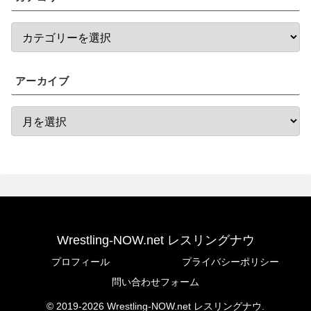
アーカイブ
Wrestling-NOW.net レスリングナウ
プロフィール
プライバシーポリシー
問い合わせフォーム
© 2019-2026 Wrestling-NOW.net レスリングナウ.