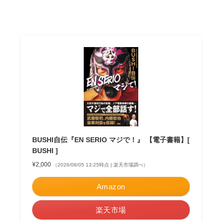
BUSHI自伝『EN SERIO マジで！』 【電子書籍】[
BUSHI ]
¥2,000
（2026/08/05 13:25時点 | 楽天市場調べ）
Amazon
楽天市場