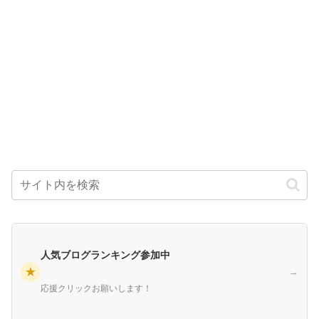
人気ブログランキング参加中
★
→
応援クリックお願いします！