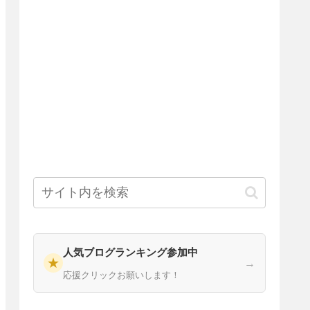
人気ブログランキング参加中
★
→
応援クリックお願いします！