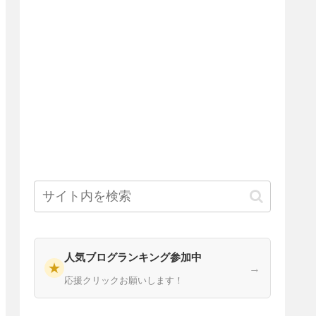
人気ブログランキング参加中
★
→
応援クリックお願いします！