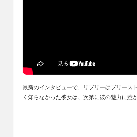
最新のインタビューで、リプリーはプリース
く知らなかった彼女は、次第に彼の魅力に惹