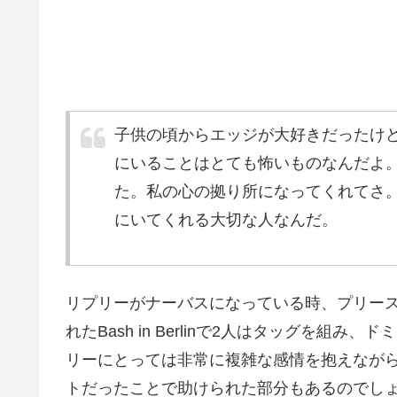
子供の頃からエッジが大好きだったけ
にいることはとても怖いものなんだよ
た。私の心の拠り所になってくれてさ
にいてくれる大切な人なんだ。
リプリーがナーバスになっている時、プリー
れたBash in Berlinで2人はタッグを
リーにとっては非常に複雑な感情を抱えなが
トだったことで助けられた部分もあるのでし