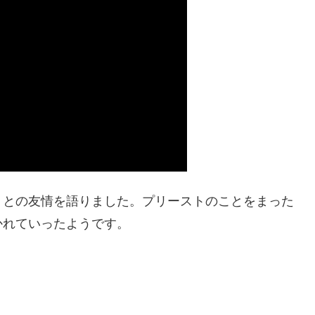
トとの友情を語りました。プリーストのことをまった
かれていったようです。