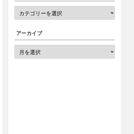
アーカイブ