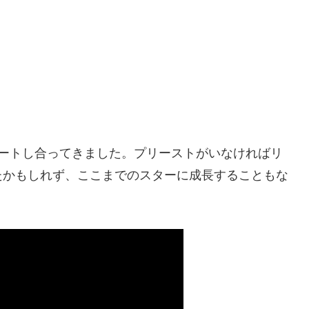
ポートし合ってきました。プリーストがいなければリ
なかったかもしれず、ここまでのスターに成長することもな