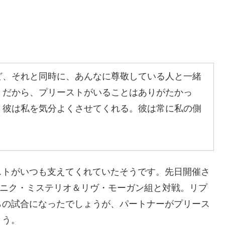
ど、それと同時に、あんなに尊敬している人と一緒
。だから、プリーストがいることはありがたかっ
。彼は私を気分よくさせてくれる。彼は常に私の側
ストがいつも支えてくれていたそうです。先日開催さ
組み、ドミニク・ミステリオ＆リヴ・モーガン組と対戦。リプ
らの試合になったでしょうが、パートナーがプリース
ょう。