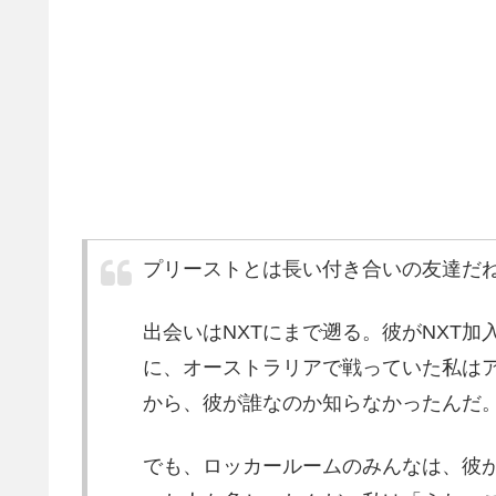
プリーストとは長い付き合いの友達だ
出会いはNXTにまで遡る。彼がNXT
に、オーストラリアで戦っていた私は
から、彼が誰なのか知らなかったんだ
でも、ロッカールームのみんなは、彼が