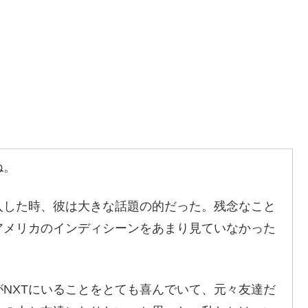
ね。
加入した時、彼は大きな話題の的だった。残念なこと
アメリカのインディシーンをあまり見ていなかった
。
NXTにいることをとても喜んでいて、元々友達だ