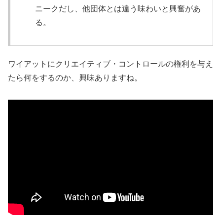
ニークだし、他団体とは違う味わいと興奮があ
る。
ワイアットにクリエイティブ・コントロールの権利を与え
たら何をするのか、興味ありますね。