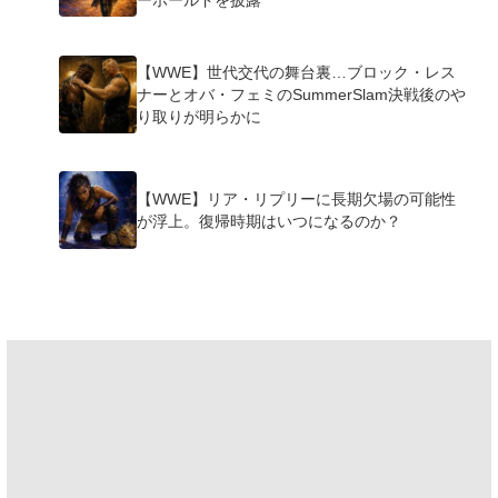
ーホールドを披露
【WWE】世代交代の舞台裏…ブロック・レス
ナーとオバ・フェミのSummerSlam決戦後のや
り取りが明らかに
【WWE】リア・リプリーに長期欠場の可能性
が浮上。復帰時期はいつになるのか？