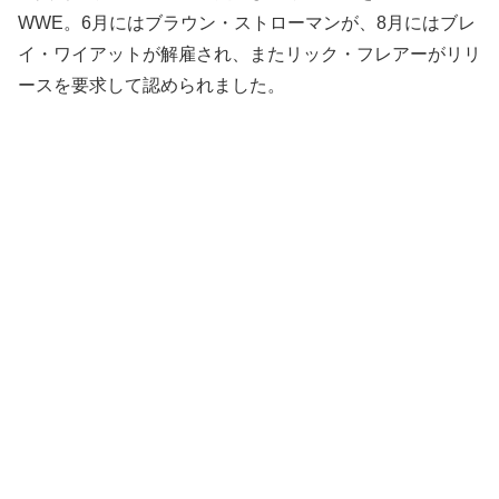
WWE。6月にはブラウン・ストローマンが、8月にはブレ
イ・ワイアットが解雇され、またリック・フレアーがリリ
ースを要求して認められました。