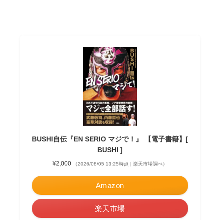
BUSHI自伝『EN SERIO マジで！』 【電子書籍】[
BUSHI ]
¥2,000
（2026/08/05 13:25時点 | 楽天市場調べ）
Amazon
楽天市場