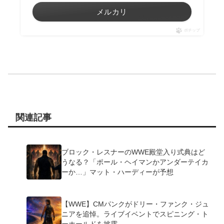
メルカリ
ポチップ
関連記事
ブロック・レスナーのWWE殿堂入り式典はど
うなる？「ポール・ヘイマンかアンダーテイカ
ーか…」マット・ハーディーが予想
【WWE】CMパンクがドリー・ファンク・ジュ
ニアを追悼。ライブイベントでスピニング・ト