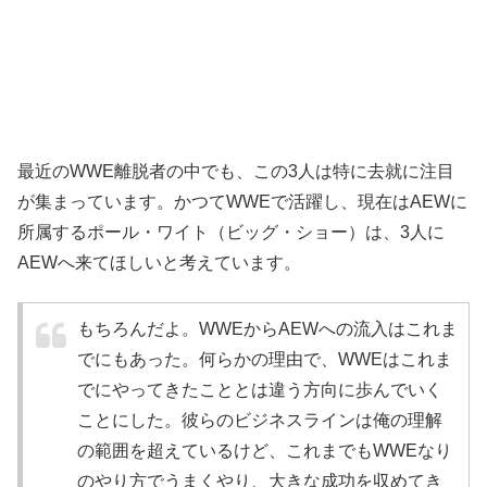
最近のWWE離脱者の中でも、この3人は特に去就に注目
が集まっています。かつてWWEで活躍し、現在はAEWに
所属するポール・ワイト（ビッグ・ショー）は、3人に
AEWへ来てほしいと考えています。
もちろんだよ。WWEからAEWへの流入はこれま
でにもあった。何らかの理由で、WWEはこれま
でにやってきたこととは違う方向に歩んでいく
ことにした。彼らのビジネスラインは俺の理解
の範囲を超えているけど、これまでもWWEなり
のやり方でうまくやり、大きな成功を収めてき