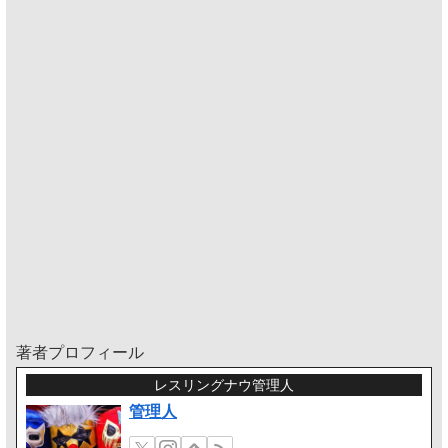
著者プロフィール
レスリングナウ管理人
管理人