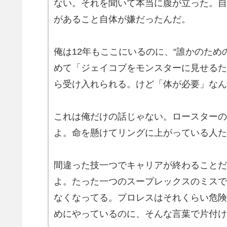
ない。それを聞いて本当に腹が立った。自
があること自体が嫌だったんだ。
俺は12年もここにいるのに、“誰かのため
めて「ジェイコブをモンスターに見せるた
ら受け入れられる。けど「体が必要」なん
これは俺だけの話じゃない。ロースターの
よ。命を懸けてリングに上がっている人た
間違った技一つでキャリアが終わることだ
よ。たった一つのスープレックスのミスで
なくなってる。プロレスはそれくらい危険
めにやっているのに、そんな言葉で片付け