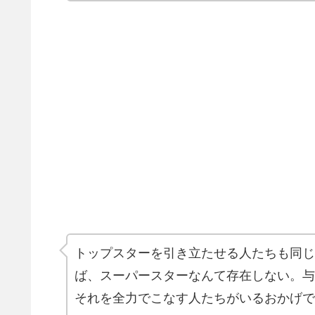
トップスターを引き立たせる人たちも同じ
ば、スーパースターなんて存在しない。与
それを全力でこなす人たちがいるおかげで