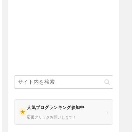
人気ブログランキング参加中
★
→
応援クリックお願いします！