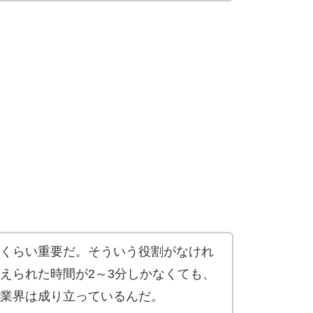
くらい重要だ。そういう役割がなけれ
えられた時間が2～3分しかなくても、
業界は成り立っているんだ。