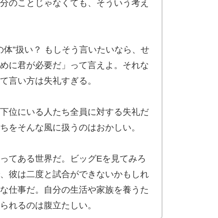
分のことじゃなくても、そういう考え
の体”扱い？ もしそう言いたいなら、せ
めに君が必要だ」って言えよ。それな
て言い方は失礼すぎる。
下位にいる人たち全員に対する失礼だ
ちをそんな風に扱うのはおかしい。
ってある世界だ。ビッグEを見てみろ
、彼は二度と試合ができないかもしれ
な仕事だ。自分の生活や家族を養うた
られるのは腹立たしい。