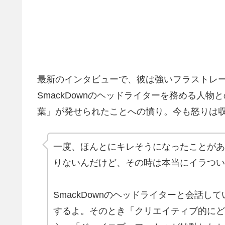
最新のインタビューで、彼は強いフラストレ
SmackDownのヘッドライターを務める人
葉」が発せられたことへの憤り。今も怒りは
一度、ほんとにキレそうになったことがあ
りないんだけど、その時は本当にイラつい
SmackDownのヘッドライターと会話
するよ。そのとき「クリエイティブ的にど