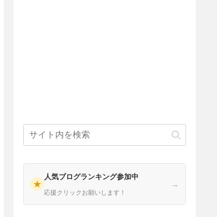
人気ブログランキング参加中
★
→
応援クリックお願いします！