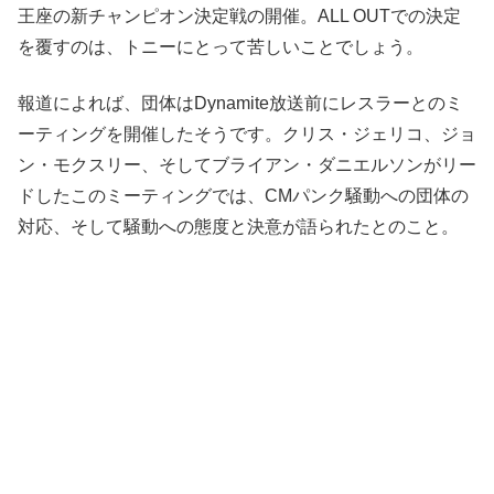
王座の新チャンピオン決定戦の開催。ALL OUTでの決定
を覆すのは、トニーにとって苦しいことでしょう。
報道によれば、団体はDynamite放送前にレスラーとのミ
ーティングを開催したそうです。クリス・ジェリコ、ジョ
ン・モクスリー、そしてブライアン・ダニエルソンがリー
ドしたこのミーティングでは、CMパンク騒動への団体の
対応、そして騒動への態度と決意が語られたとのこと。