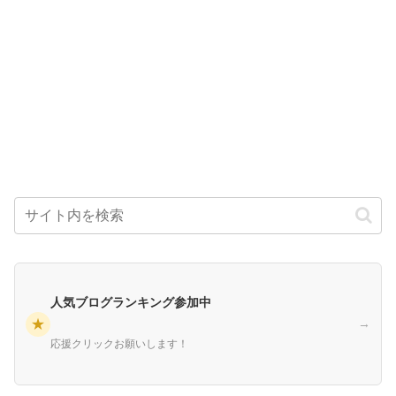
人気ブログランキング参加中
★
→
応援クリックお願いします！