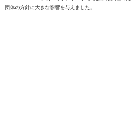
団体の方針に大きな影響を与えました。