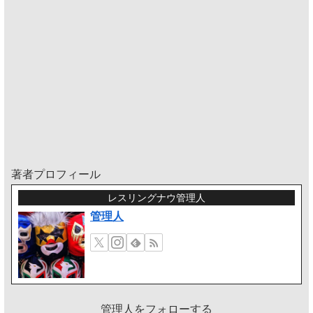
著者プロフィール
レスリングナウ管理人
管理人
管理人をフォローする