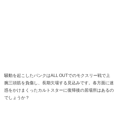
騒動を起こしたパンクはALL OUTでのモクスリー戦で上
腕三頭筋を負傷し、長期欠場する見込みです。各方面に迷
惑をかけまくったカルトスターに復帰後の居場所はあるの
でしょうか？