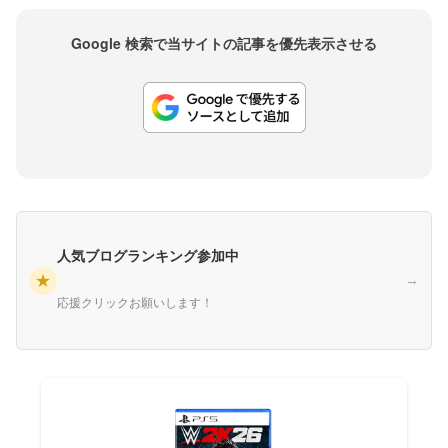
Google 検索で当サイトの記事を優先表示させる
人気ブログランキング参加中
★
→
応援クリックお願いします！