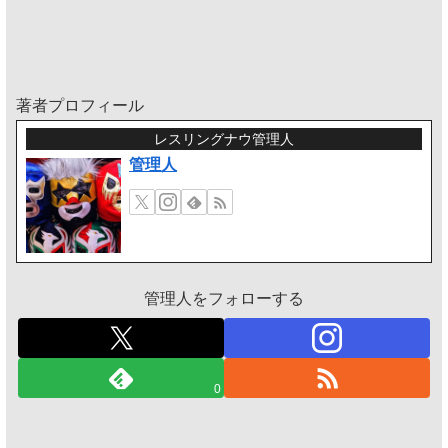
著者プロフィール
レスリングナウ管理人
管理人
管理人をフォローする
0