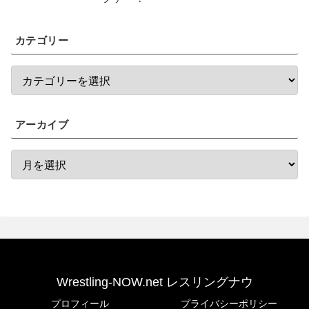
カテゴリー
アーカイブ
Wrestling-NOW.net レスリングナウ
プロフィール
プライバシーポリシー