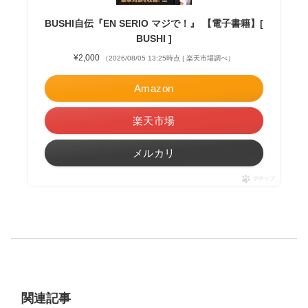
BUSHI自伝『EN SERIO マジで！』 【電子書籍】[
BUSHI ]
¥2,000
（2026/08/05 13:25時点 | 楽天市場調べ）
Amazon
楽天市場
メルカリ
ポチップ
関連記事