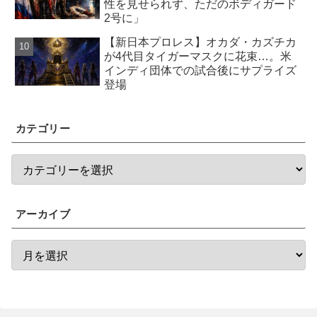
性を見せられず、ただのボディガード
2号に」
【新日本プロレス】オカダ・カズチカ
が4代目タイガーマスクに花束…。米
インディ団体での試合後にサプライズ
登場
カテゴリー
アーカイブ