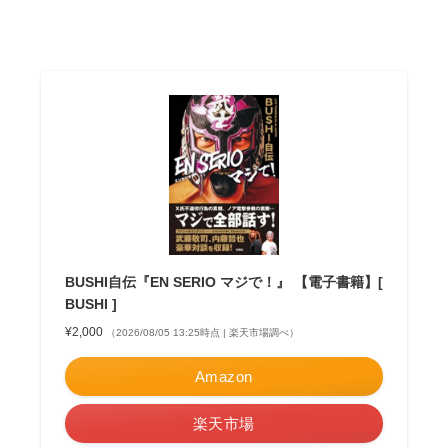
BUSHI自伝『EN SERIO マジで！』 【電子書籍】[
BUSHI ]
¥2,000
（2026/08/05 13:25時点 | 楽天市場調べ）
Amazon
楽天市場