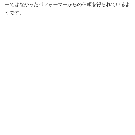
ーではなかったパフォーマーからの信頼を得られているよ
うです。