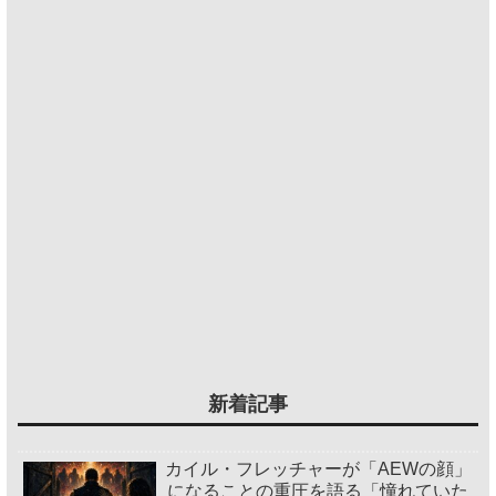
新着記事
カイル・フレッチャーが「AEWの顔」
になることの重圧を語る「憧れていた