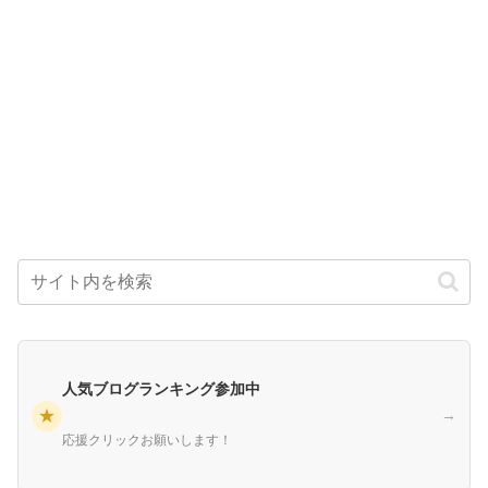
人気ブログランキング参加中
★
→
応援クリックお願いします！