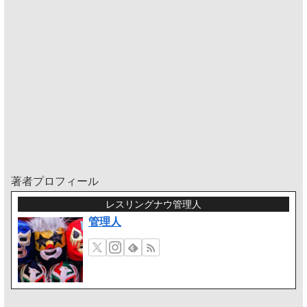
著者プロフィール
レスリングナウ管理人
管理人