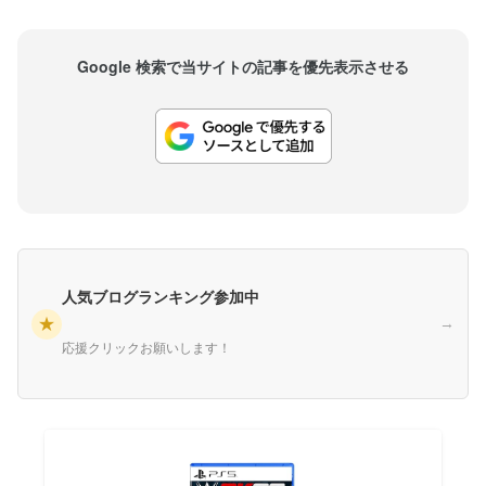
Google 検索で当サイトの記事を優先表示させる
人気ブログランキング参加中
★
→
応援クリックお願いします！