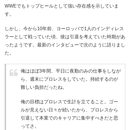
WWEでもトップヒールとして強い存在感を示していま
す。
しかし、今から10年前、ヨーロッパで1人のインディレス
ラーとして戦っていた頃、彼は引退を考えていた時期があ
ったようです。最新のインタビューで次のように語りまし
た。
俺はほぼ3年間、平日に夜勤のみの仕事をしなが
ら、週末にプロレスをしていた。持続するのが
難しい負担だったね。
俺の目標はプロレスで生計を立てること。ゴー
ルが見えない日々が続いたから、プロレスから
引退して本業でのキャリアに集中すべきだと思
ってさ。