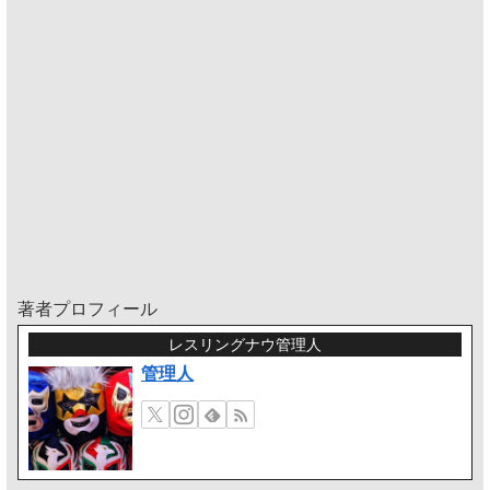
著者プロフィール
レスリングナウ管理人
管理人