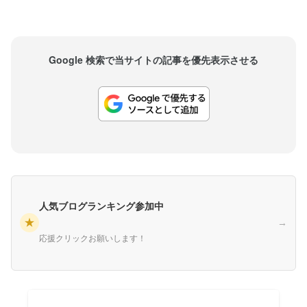
Google 検索で当サイトの記事を優先表示させる
人気ブログランキング参加中
★
→
応援クリックお願いします！