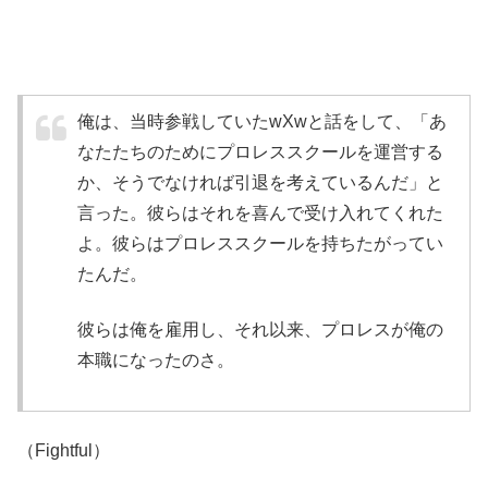
俺は、当時参戦していたwXwと話をして、「あ
なたたちのためにプロレススクールを運営する
か、そうでなければ引退を考えているんだ」と
言った。彼らはそれを喜んで受け入れてくれた
よ。彼らはプロレススクールを持ちたがってい
たんだ。
彼らは俺を雇用し、それ以来、プロレスが俺の
本職になったのさ。
（Fightful）