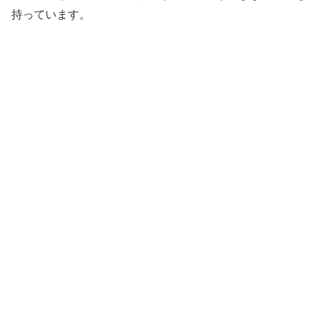
持っています。