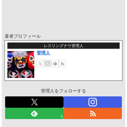
著者プロフィール
レスリングナウ管理人
管理人
管理人をフォローする
0