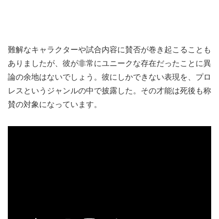
難解なキャラクターや試合内容に賛否が巻き起こることも
ありましたが、彼が非常にユニークな存在だったことに異
論の余地はないでしょう。彼にしかできない表現を、プロ
レスというジャンルの中で披露した。その才能は死後も称
賛の対象になっています。