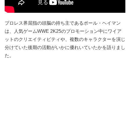
プロレス界屈指の頭脳の持ち主であるポール・ヘイマン
は、人気ゲームWWE 2K25のプロモーション中にワイア
ットのクリエイティビティや、複数のキャラクターを演じ
分けていた後期の活動がいかに優れいていたかを語りまし
た。