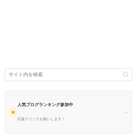
人気ブログランキング参加中
★
→
応援クリックお願いします！