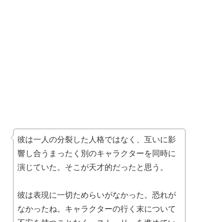
彼は一人の分裂した人格ではなく、互いに影
響し合うまったく別のキャラクターを同時に
演じていた。そこが天才的だったと思う。
彼は表現に一切ためらいがなかった。恐れが
なかったね。キャラクターの行く末について