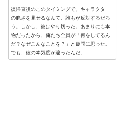
復帰直後のこのタイミングで、キャラクター
の脆さを見せるなんて、誰もが反対するだろ
う。しかし、彼はやり切った。あまりにも本
物だったから、俺たち全員が「何をしてるん
だ？なぜこんなことを？」と疑問に思った。
でも、彼の本気度が違ったんだ。