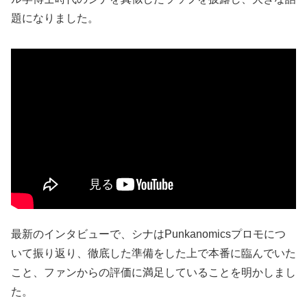
題になりました。
最新のインタビューで、シナはPunkanomicsプロモにつ
いて振り返り、徹底した準備をした上で本番に臨んでいた
こと、ファンからの評価に満足していることを明かしまし
た。