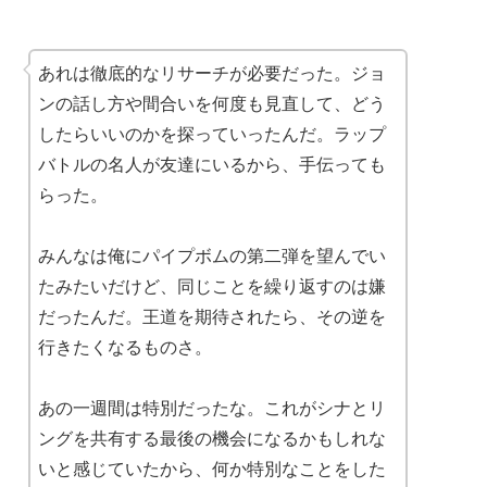
あれは徹底的なリサーチが必要だった。ジョ
ンの話し方や間合いを何度も見直して、どう
したらいいのかを探っていったんだ。ラップ
バトルの名人が友達にいるから、手伝っても
らった。
みんなは俺にパイプボムの第二弾を望んでい
たみたいだけど、同じことを繰り返すのは嫌
だったんだ。王道を期待されたら、その逆を
行きたくなるものさ。
あの一週間は特別だったな。これがシナとリ
ングを共有する最後の機会になるかもしれな
いと感じていたから、何か特別なことをした