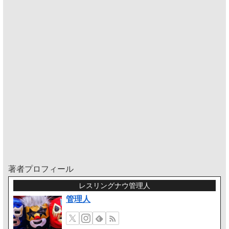
著者プロフィール
レスリングナウ管理人
管理人