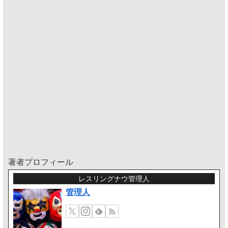
著者プロフィール
レスリングナウ管理人
管理人