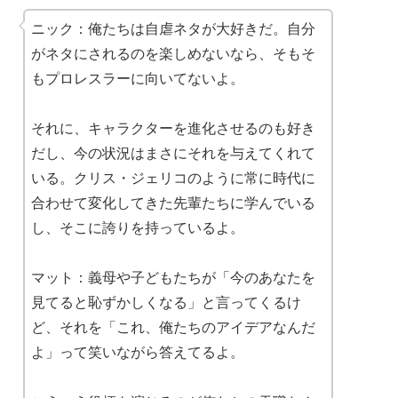
ニック：俺たちは自虐ネタが大好きだ。自分
がネタにされるのを楽しめないなら、そもそ
もプロレスラーに向いてないよ。
それに、キャラクターを進化させるのも好き
だし、今の状況はまさにそれを与えてくれて
いる。クリス・ジェリコのように常に時代に
合わせて変化してきた先輩たちに学んでいる
し、そこに誇りを持っているよ。
マット：義母や子どもたちが「今のあなたを
見てると恥ずかしくなる」と言ってくるけ
ど、それを「これ、俺たちのアイデアなんだ
よ」って笑いながら答えてるよ。