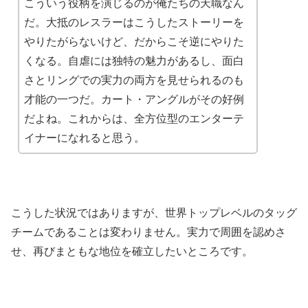
こういう役柄を演じるのが俺たちの天職なん
だ。大抵のレスラーはこうしたストーリーを
やりたがらないけど、だからこそ逆にやりた
くなる。自虐には独特の魅力があるし、面白
さとリングでの実力の両方を見せられるのも
才能の一つだ。カート・アングルがその好例
だよね。これからは、全方位型のエンターテ
イナーになれると思う。
こうした状況ではありますが、世界トップレベルのタッグ
チームであることは変わりません。実力で周囲を認めさ
せ、再びまともな地位を確立したいところです。