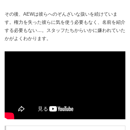
その後、AEWは彼らへのぞんざいな扱いを続けていま
す。権力を失った彼らに気を使う必要もなく、名前を紹介
する必要もない…。スタッフたちからいかに嫌われていた
かがよくわかります。