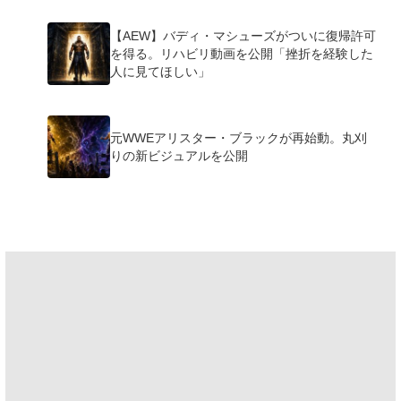
【AEW】バディ・マシューズがついに復帰許可
を得る。リハビリ動画を公開「挫折を経験した
人に見てほしい」
元WWEアリスター・ブラックが再始動。丸刈
りの新ビジュアルを公開