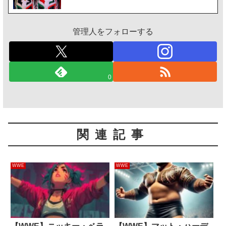
管理人をフォローする
0
関連記事
WWE
WWE