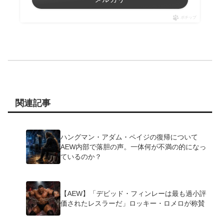
ポチップ
関連記事
ハングマン・アダム・ペイジの復帰について
AEW内部で落胆の声。一体何が不満の的になっ
ているのか？
【AEW】「デビッド・フィンレーは最も過小評
価されたレスラーだ」ロッキー・ロメロが称賛