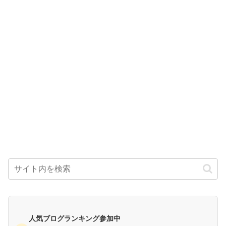
人気ブログランキング参加中