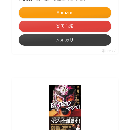
Amazon
楽天市場
メルカリ
ポチップ