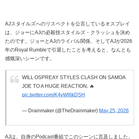
AJスタイルズへのリスペクトを公言しているオスプレイ
は、ジョーにAJの必殺技スタイルズ・クラッシュを決め
たのです。ジョーとAJのライバル関係、そしてAJが2026
年のRoyal Rumbleで引退したことを考えると、なんとも
感慨深いシーンです。
WILL OSPREAY STYLES CLASH ON SAMOA
JOE TO A HUGE REACTION. 🔥
pic.twitter.com/K4vWl6kDSH
— Drainmaker (@TheDrainmaker)
May 25, 2026
AJは、自身のPodcast番組でこのシーンに言及しました。