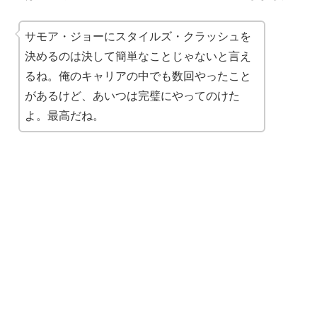
サモア・ジョーにスタイルズ・クラッシュを
決めるのは決して簡単なことじゃないと言え
るね。俺のキャリアの中でも数回やったこと
があるけど、あいつは完璧にやってのけた
よ。最高だね。