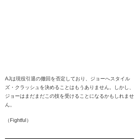
AJは現役引退の撤回を否定しており、ジョーへスタイル
ズ・クラッシュを決めることはもうありません。しかし、
ジョーはまだまだこの技を受けることになるかもしれませ
ん。
（Fightful）