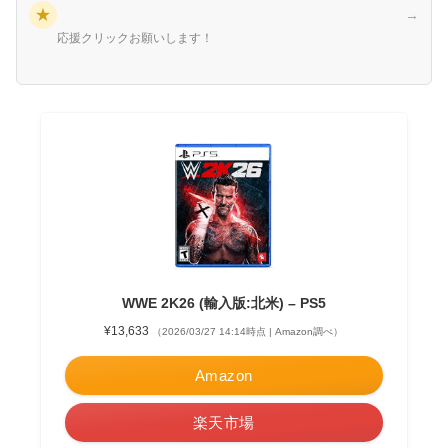
★
→
応援クリックお願いします！
WWE 2K26 (輸入版:北米) – PS5
¥13,633
（2026/03/27 14:14時点 | Amazon調べ）
Amazon
楽天市場