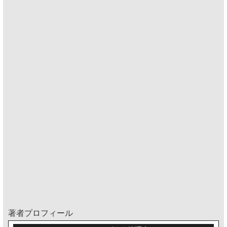
著者プロフィール