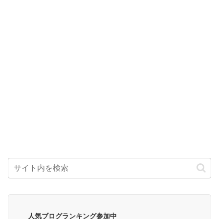
人気ブログランキング参加中