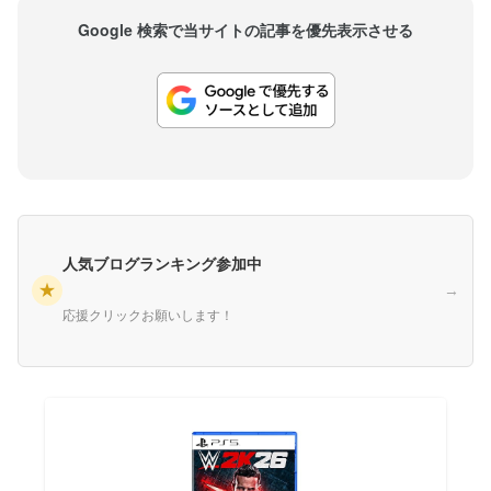
Google 検索で当サイトの記事を優先表示させる
人気ブログランキング参加中
★
→
応援クリックお願いします！