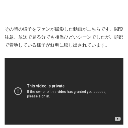
その時の様子をファンが撮影した動画がこちらです。閲覧
注意。放送で見る分でも相当ひどいシーンでしたが、頭部
で着地している様子が鮮明に映し出されています。