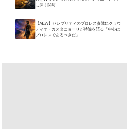
に深く関与
【AEW】セレブリティのプロレス参戦にクラウ
ディオ・カスタニョーリが持論を語る「中心は
プロレスであるべきだ」