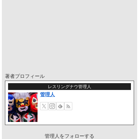
著者プロフィール
レスリングナウ管理人
管理人
管理人をフォローする