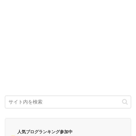
人気ブログランキング参加中