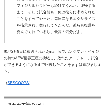
フィジカルセラピーも続けてくれた。復帰する
まで、そして試合前も、俺は彼らに求められた
ことをすべてやった。毎日異なるエクササイズ
を指示され、実行してきたんだ。彼らも復帰を
喜んでくれているし、最高の気分だよ。
現地2月9日に放送されたDynamiteでハングマン・ペイジ
の持つAEW世界王座に挑戦し、敗れたアーチャー。試合
ができるようになるまで回復したことをまずは喜びましょ
う。
（
SESCOOPS
）
あわせて読みたい