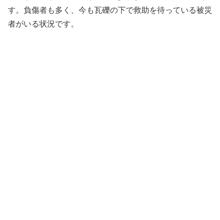
す。負傷者も多く、今も瓦礫の下で救助を待っている被災
者がいる状況です。