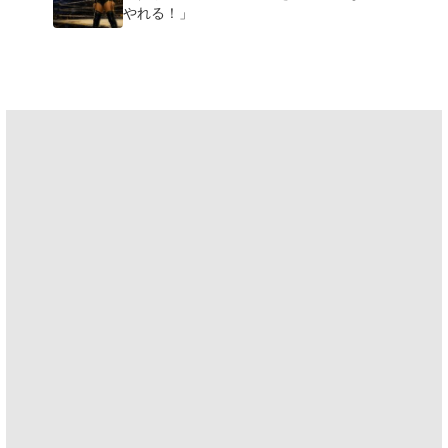
やれる！」