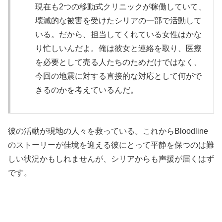
現在も2つの移動式クリニックが稼働していて、
壊滅的な被害を受けたシリアの一部で活動して
いる。だから、担当してくれている女性はかな
り忙しいんだよ。俺は彼女と連絡を取り、医療
を必要として売る人たちのためだけではなく、
今回の地震に対する直接的な対応として何がで
きるのかを考えているんだ。
彼の活動が現地の人々を救っている。これからBloodline
のストーリーが佳境を迎える彼にとって平静を保つのは難
しい状況かもしれませんが、シリアからも声援が届くはず
です。