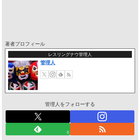
著者プロフィール
レスリングナウ管理人
管理人
管理人をフォローする
0