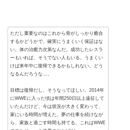
ただし重要なのはこれから骨がしっかり癒合
するかどうかで、確実にうまくいく保証はな
い。体の治癒力次第なんだ。成功したレスラ
ーもいれば、そうでない人もいる。うまくい
けば来年中に復帰できるかもしれない。どう
なるんだろうな…。
目標は復帰だし、そうなってほしい。2014年
にWWEに入った頃は年間250日以上遠征して
いたんだけど、今は状況が大きく変わって、
家にいる時間が増えた。夢の仕事を続けなが
ら、家族と過ごす時間も持てる。これはWWE