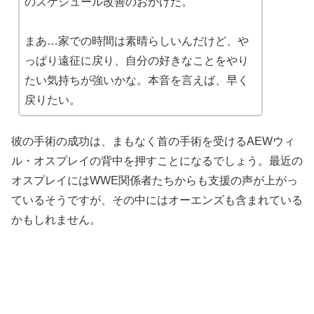
のスケジュール改善のおかげだ。
まあ…家での時間は素晴らしいんだけど、や
っぱり遠征に戻り、自分の好きなことをやり
たい気持ちが強いかな。本音を言えば、早く
戻りたい。
彼の手術の成功は、まもなく首の手術を受けるAEWウィ
ル・オスプレイの背中を押すことになるでしょう。最近の
オスプレイにはWWE関係者たちからも支援の声が上がっ
ているそうですが、その中にはオーエンズも含まれている
かもしれません。