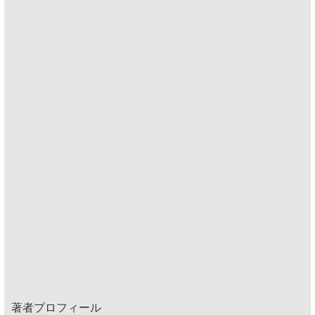
著者プロフィール