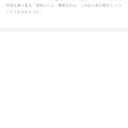
手術を振り返る「成功したよ。重要なのは、これから首の骨がくっつ
いてくれるかどうか」