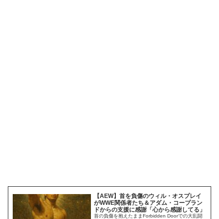
【AEW】首を負傷のウィル・オスプレイ
がWWE関係者たち＆アダム・コープラン
ドからの支援に感謝「心から感謝してる」
首の負傷を抱えたままForbidden Doorでの大乱闘