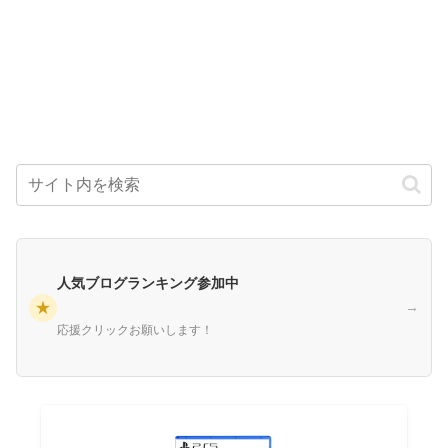
人気ブログランキング参加中
★
→
応援クリックお願いします！