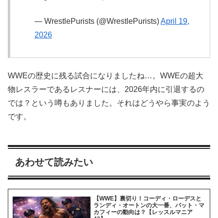
— WrestlePurists (@WrestlePurists)
April 19,
2026
WWEの歴史に残る試合になりましたね…。WWEの超大
物レスラーであるレスナーには、2026年内に引退するの
では？という噂もありました。それはどうやら事実のよう
です。
あわせて読みたい
【WWE】裏切り！コーディ・ローデスと
ランディ・オートンの大一番、パット・マ
カフィーの動向は？【レッスルマニア