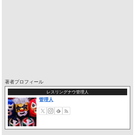
著者プロフィール
レスリングナウ管理人
管理人