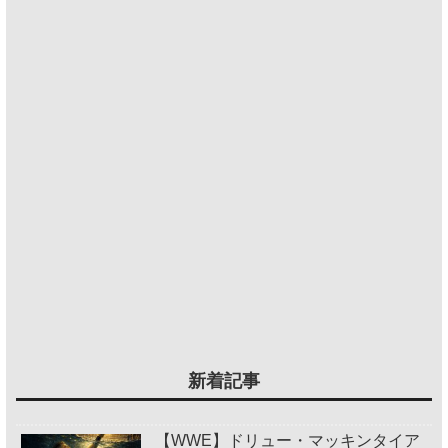
新着記事
【WWE】ドリュー・マッキンタイア