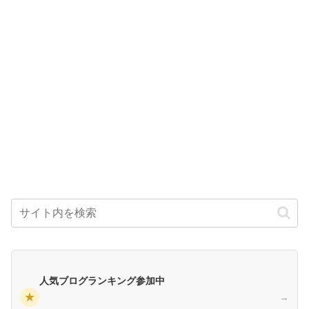
人気ブログランキング参加中
★
→