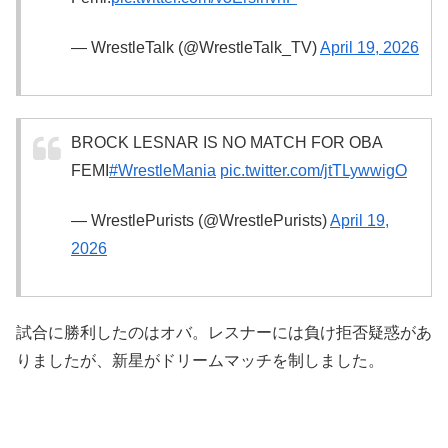
— WrestleTalk (@WrestleTalk_TV)
April 19, 2026
BROCK LESNAR IS NO MATCH FOR OBA
FEMI
#WrestleMania
pic.twitter.com/jtTLywwigO
— WrestlePurists (@WrestlePurists)
April 19,
2026
試合に勝利したのはオバ。レスナーには負け拒否疑惑があ
りましたが、新星がドリームマッチを制しました。