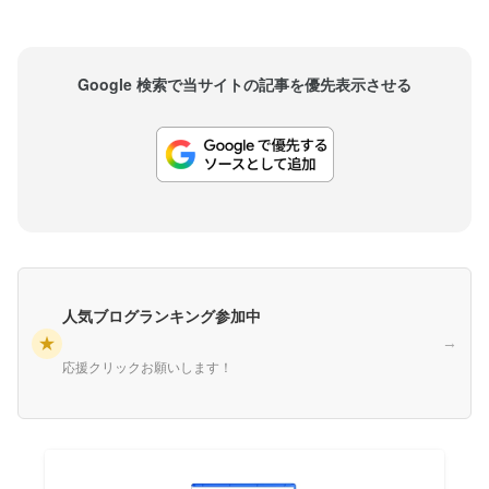
Google 検索で当サイトの記事を優先表示させる
人気ブログランキング参加中
★
→
応援クリックお願いします！