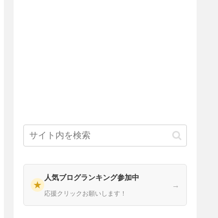
人気ブログランキング参加中
★
→
応援クリックお願いします！