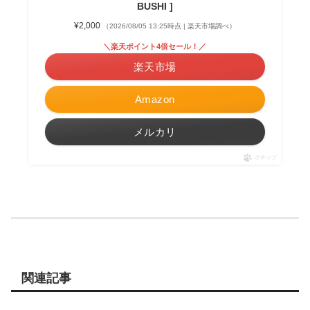
BUSHI ]
¥2,000
（2026/08/05 13:25時点 | 楽天市場調べ）
＼楽天ポイント4倍セール！／
楽天市場
Amazon
メルカリ
ポチップ
関連記事