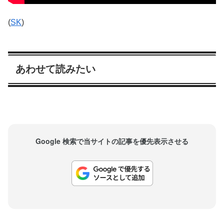
(
SK
)
あわせて読みたい
Google 検索で当サイトの記事を優先表示させる