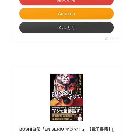
Amazon
メルカリ
ポチップ
BUSHI自伝『EN SERIO マジで！』 【電子書籍】[