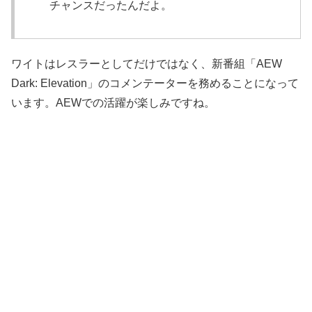
チャンスだったんだよ。
ワイトはレスラーとしてだけではなく、新番組「AEW
Dark: Elevation」のコメンテーターを務めることになって
います。AEWでの活躍が楽しみですね。