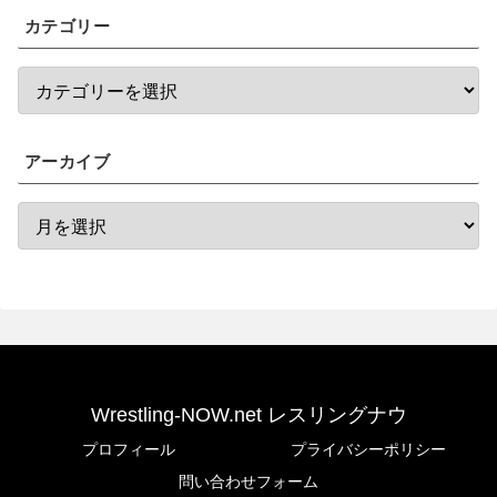
カテゴリー
アーカイブ
Wrestling-NOW.net レスリングナウ
プロフィール
プライバシーポリシー
問い合わせフォーム