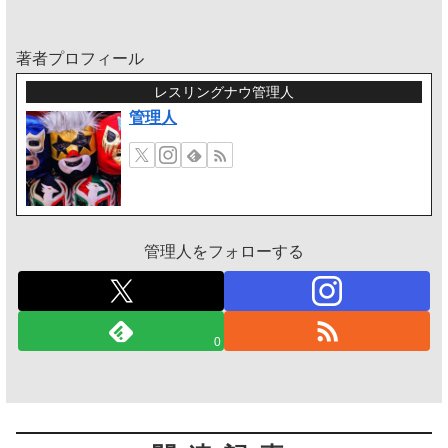
著者プロフィール
レスリングナウ管理人
管理人
管理人をフォローする
0