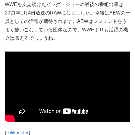
WWEを支え続けたビッグ・ショーの最後の番組出演は
2021年1月4日放送のRAWになりました。今後はAEWの一
員としての活躍が期待されます。AEWはレジェンドをう
まく使いこなしている団体なので、WWEよりも活躍の機
会は増えるでしょうね。
(
PWInsider
)