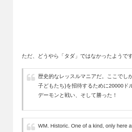
ただ、どうやら「タダ」ではなかったようです。
歴史的なレッスルマニアだ。ここでしか
子どもたち)を招待するために20000ド
デーモンと戦い、そして勝った！
WM. Historic. One of a kind, only here 