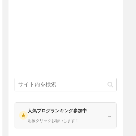
人気ブログランキング参加中
★
→
応援クリックお願いします！