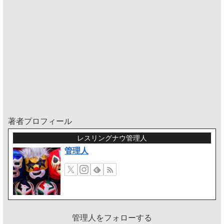
著者プロフィール
レスリングナウ管理人
管理人
管理人をフォローする