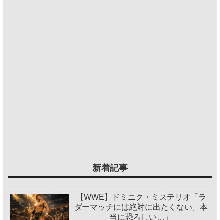
新着記事
【WWE】ドミニク・ミステリオ「ラ
ダーマッチには絶対に出たくない。本
当に恐ろしい…」