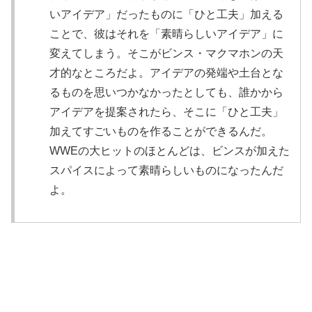
いアイデア」だったものに「ひと工夫」加える
ことで、彼はそれを「素晴らしいアイデア」に
変えてしまう。そこがビンス・マクマホンの天
才的なところだよ。アイデアの発端や土台とな
るものを思いつかなかったとしても、誰かから
アイデアを提案されたら、そこに「ひと工夫」
加えてすごいものを作ることができるんだ。
WWEの大ヒットのほとんどは、ビンスが加えた
スパイスによって素晴らしいものになったんだ
よ。