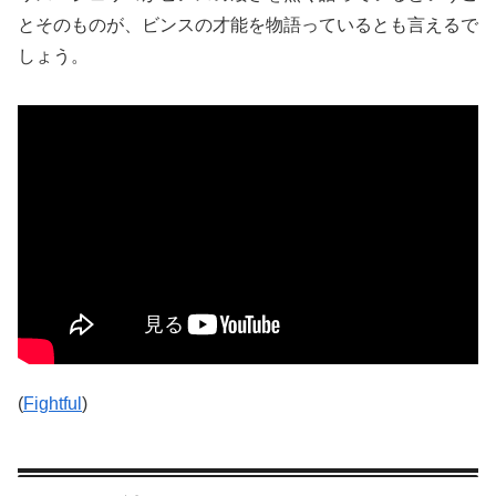
とそのものが、ビンスの才能を物語っているとも言えるで
しょう。
(
Fightful
)