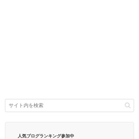
人気ブログランキング参加中