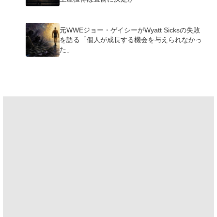
元WWEジョー・ゲイシーがWyatt Sicksの失敗
を語る「個人が成長する機会を与えられなかっ
た」