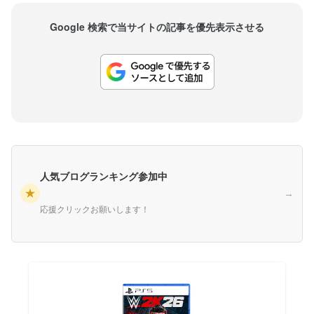
Google 検索で当サイトの記事を優先表示させる
人気ブログランキング参加中
★
→
応援クリックお願いします！