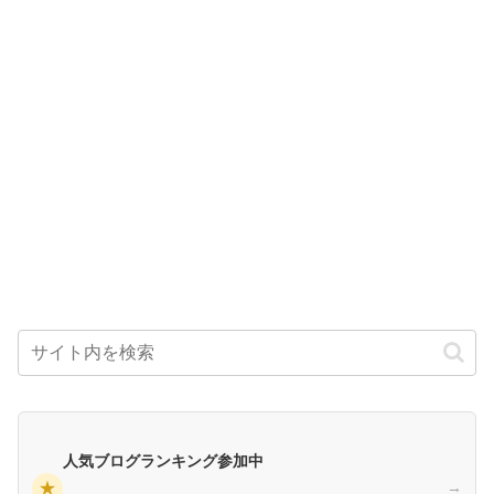
人気ブログランキング参加中
★
→