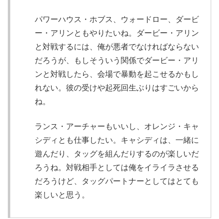
パワーハウス・ホブス、ウォードロー、ダービ
ー・アリンともやりたいね。ダービー・アリン
と対戦するには、俺が悪者でなければならない
だろうが、もしそういう関係でダービー・アリ
ンと対戦したら、会場で暴動を起こせるかもし
れない。彼の受けや起死回生ぶりはすごいから
ね。
ランス・アーチャーもいいし、オレンジ・キャ
シディとも仕事したい。キャシディは、一緒に
遊んだり、タッグを組んだりするのが楽しいだ
ろうね。対戦相手としては俺をイライラさせる
だろうけど、タッグパートナーとしてはとても
楽しいと思う。