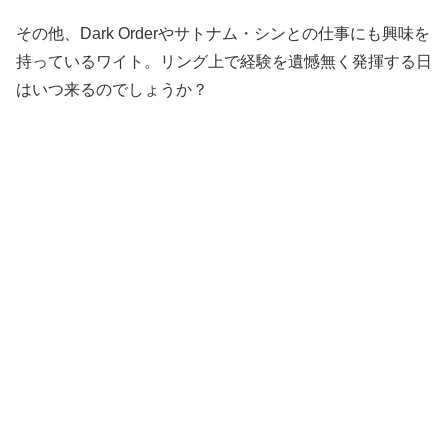
その他、Dark Orderやサトナム・シンとの仕事にも興味を
持っているワイト。リング上で経験を遺憾無く発揮する日
はいつ来るのでしょうか？