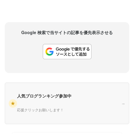
Google 検索で当サイトの記事を優先表示させる
人気ブログランキング参加中
★
→
応援クリックお願いします！