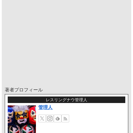
著者プロフィール
レスリングナウ管理人
管理人