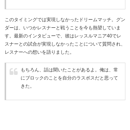
このタイミングでは実現しなかったドリームマッチ。グン
ダーは、いつかレスナーと戦うことを今も熱望していま
す。最新のインタビューで、彼はレッスルマニア40でレ
スナーとの試合が実現しなかったことについて質問され、
レスナーへの想いを語りました。
もちろん、話は聞いたことがあるよ。俺は、常
にブロックのことを自分のラスボスだと思って
きた。