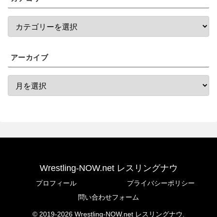
アーカイブ
Wrestling-NOW.net レスリングナウ
プロフィール
プライバシーポリシー
問い合わせフォーム
© 2019-2026 Wrestling-NOW.net レスリングナウ.