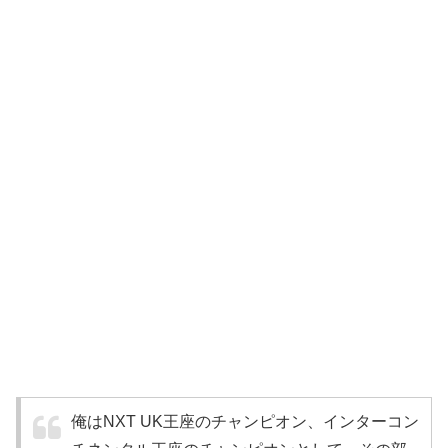
俺はNXT UK王座のチャンピオン、インターコン