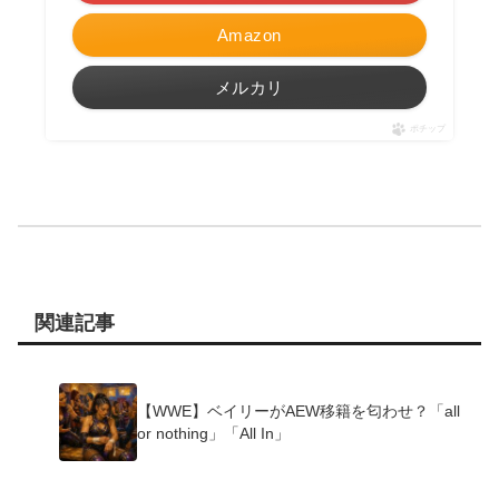
Amazon
メルカリ
ポチップ
関連記事
【WWE】ベイリーがAEW移籍を匂わせ？「all
or nothing」「All In」