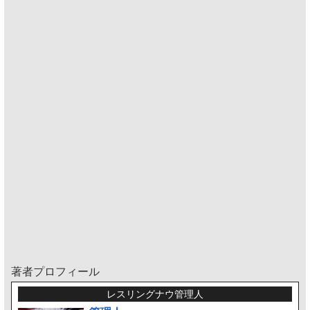
著者プロフィール
レスリングナウ管理人