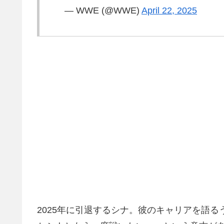
— WWE (@WWE)
April 22, 2025
2025年に引退するシナ。彼のキャリアを語