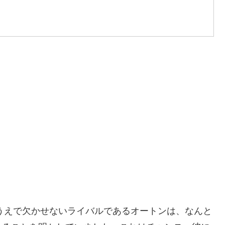
るうえで欠かせないライバルであるオートンは、なんと