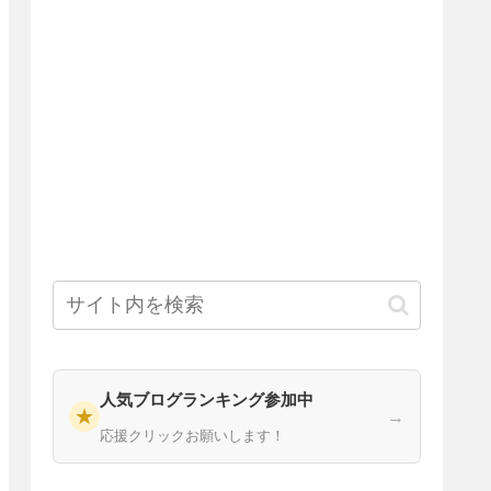
人気ブログランキング参加中
★
→
応援クリックお願いします！