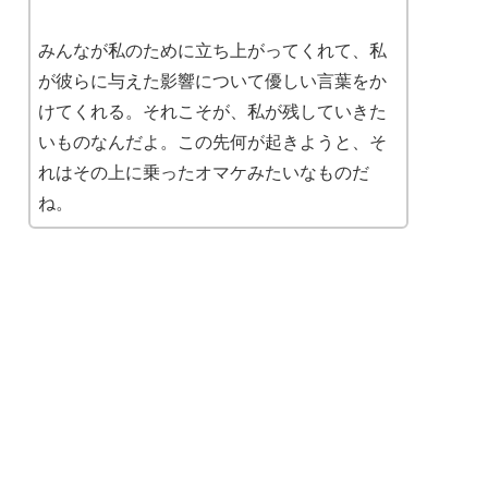
みんなが私のために立ち上がってくれて、私
が彼らに与えた影響について優しい言葉をか
けてくれる。それこそが、私が残していきた
いものなんだよ。この先何が起きようと、そ
れはその上に乗ったオマケみたいなものだ
ね。