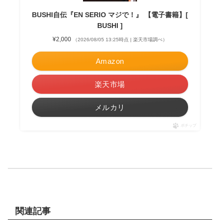
BUSHI自伝『EN SERIO マジで！』 【電子書籍】[
BUSHI ]
¥2,000
（2026/08/05 13:25時点 | 楽天市場調べ）
Amazon
楽天市場
メルカリ
ポチップ
関連記事