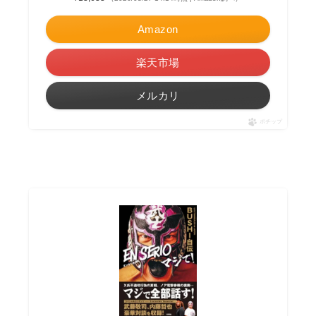
Amazon
楽天市場
メルカリ
ポチップ