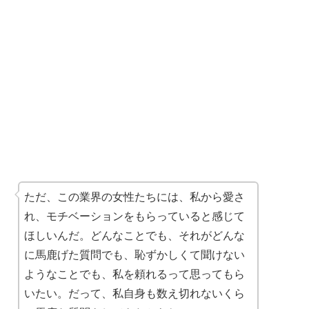
ただ、この業界の女性たちには、私から愛さ
れ、モチベーションをもらっていると感じて
ほしいんだ。どんなことでも、それがどんな
に馬鹿げた質問でも、恥ずかしくて聞けない
ようなことでも、私を頼れるって思ってもら
いたい。だって、私自身も数え切れないくら