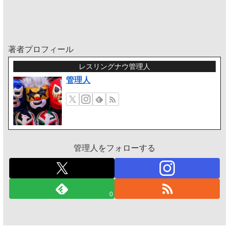
著者プロフィール
レスリングナウ管理人
管理人
管理人をフォローする
0