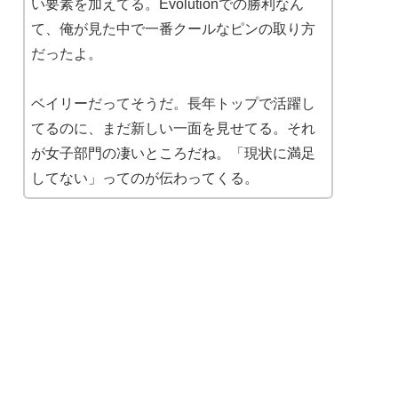
い要素を加えてる。Evolutionでの勝利なん
て、俺が見た中で一番クールなピンの取り方
だったよ。
ベイリーだってそうだ。長年トップで活躍し
てるのに、まだ新しい一面を見せてる。それ
が女子部門の凄いところだね。「現状に満足
してない」ってのが伝わってくる。