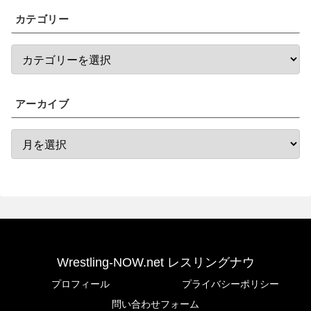
カテゴリー
アーカイブ
Wrestling-NOW.net レスリングナウ
プロフィール
プライバシーポリシー
問い合わせフォーム