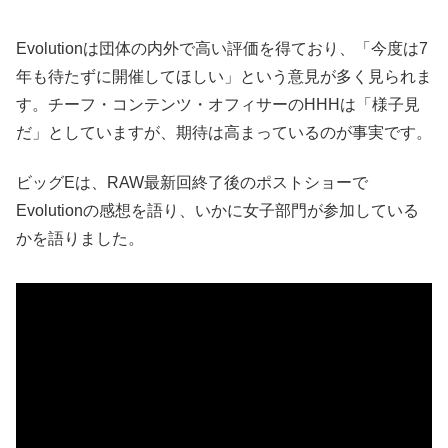
Evolutionは団体の内外で高い評価を得ており、「今度は7
年も待たずに開催してほしい」という意見が多く見られま
す。チーフ・コンテンツ・オフィサーのHHHは「様子見
だ」としていますが、期待は高まっているのが事実です。
ビッグEは、RAW最新回終了後のポストショーで
Evolutionの感想を語り、いかに女子部門が参加している
かを語りました。