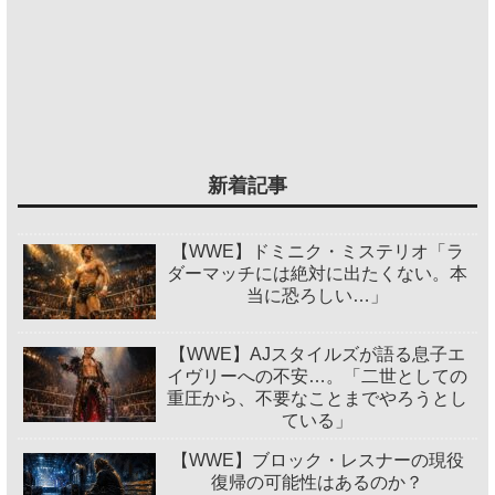
新着記事
【WWE】ドミニク・ミステリオ「ラ
ダーマッチには絶対に出たくない。本
当に恐ろしい…」
【WWE】AJスタイルズが語る息子エ
イヴリーへの不安…。「二世としての
重圧から、不要なことまでやろうとし
ている」
【WWE】ブロック・レスナーの現役
復帰の可能性はあるのか？