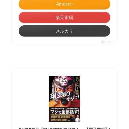
Amazon
楽天市場
メルカリ
ポチップ