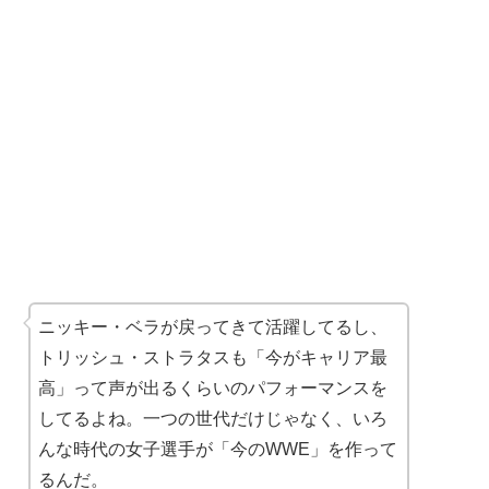
ニッキー・ベラが戻ってきて活躍してるし、
トリッシュ・ストラタスも「今がキャリア最
高」って声が出るくらいのパフォーマンスを
してるよね。一つの世代だけじゃなく、いろ
んな時代の女子選手が「今のWWE」を作って
るんだ。