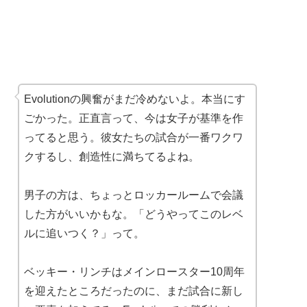
Evolutionの興奮がまだ冷めないよ。本当にす
ごかった。正直言って、今は女子が基準を作
ってると思う。彼女たちの試合が一番ワクワ
クするし、創造性に満ちてるよね。
男子の方は、ちょっとロッカールームで会議
した方がいいかもな。「どうやってこのレベ
ルに追いつく？」って。
ベッキー・リンチはメインロースター10周年
を迎えたところだったのに、まだ試合に新し