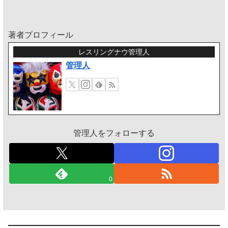
著者プロフィール
レスリングナウ管理人
管理人
管理人をフォローする
0