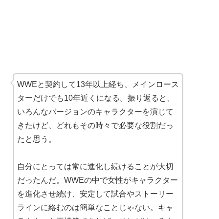
WWEと契約して13年以上経ち、メインロース
ターだけでも10年近くになる。振り返ると、
いろんなバージョンのキャラクターを演じて
きたけど、どれもその時々で必要な役割だっ
たと思う。
自分にとっては常に進化し続けることが大切
だったんだ。WWEの中で女性がキャラクター
を進化させ続け、安定して試合やストーリー
ラインに絡むのは簡単なことじゃない。キャ