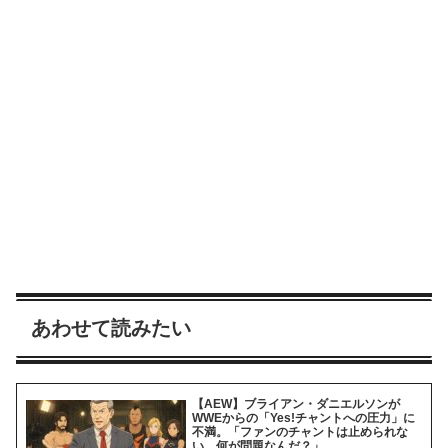
あわせて読みたい
【AEW】ブライアン・ダニエルソンが
WWEからの「Yes!チャントへの圧力」に
不満。「ファンのチャントは止められな
い。何が問題なんだ？」