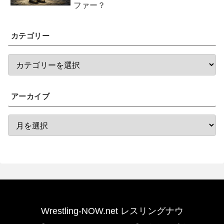
ファー？
カテゴリー
アーカイブ
Wrestling-NOW.net レスリングナウ