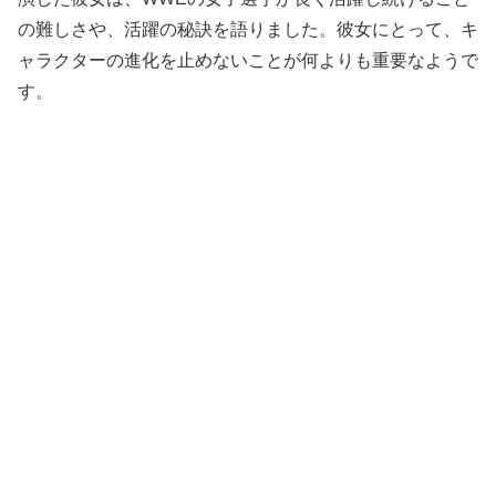
の難しさや、活躍の秘訣を語りました。彼女にとって、キ
ャラクターの進化を止めないことが何よりも重要なようで
す。