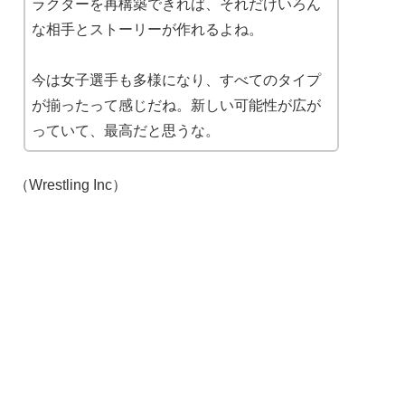
ラクターを再構築できれば、それだけいろん
な相手とストーリーが作れるよね。
今は女子選手も多様になり、すべてのタイプ
が揃ったって感じだね。新しい可能性が広が
っていて、最高だと思うな。
（Wrestling Inc）