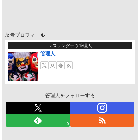
著者プロフィール
レスリングナウ管理人
管理人
管理人をフォローする
0