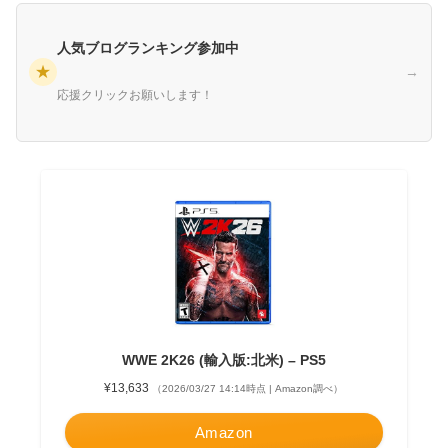
人気ブログランキング参加中
★
→
応援クリックお願いします！
WWE 2K26 (輸入版:北米) – PS5
¥13,633
（2026/03/27 14:14時点 | Amazon調べ）
Amazon