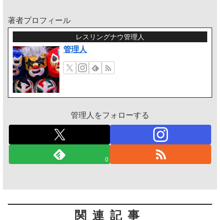
著者プロフィール
レスリングナウ管理人
管理人
管理人をフォローする
0
関連記事