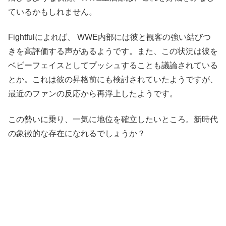
ているかもしれません。
Fightfulによれば、 WWE内部には彼と観客の強い結びつ
きを高評価する声があるようです。また、この状況は彼を
ベビーフェイスとしてプッシュすることも議論されている
とか。これは彼の昇格前にも検討されていたようですが、
最近のファンの反応から再浮上したようです。
この勢いに乗り、一気に地位を確立したいところ。新時代
の象徴的な存在になれるでしょうか？