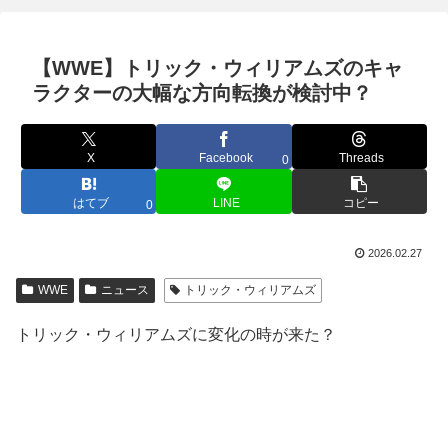
【WWE】トリック・ウィリアムズのキャ
ラクターの大幅な方向転換が検討中？
X
Facebook
Threads
0
はてブ
LINE
コピー
0
2026.02.27
WWE
ニュース
トリック・ウィリアムズ
トリック・ウィリアムズに変化の時が来た？