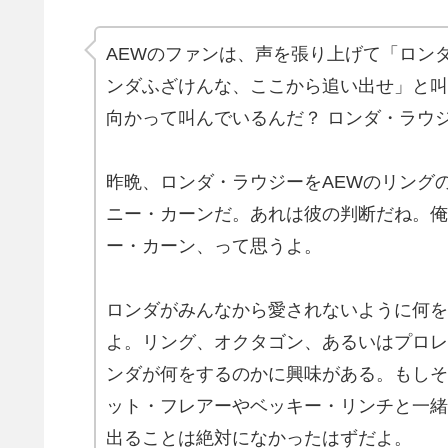
AEWのファンは、声を張り上げて「ロン
ンダふざけんな、ここから追い出せ」と叫
向かって叫んでいるんだ？ ロンダ・ラウ
昨晩、ロンダ・ラウジーをAEWのリング
ニー・カーンだ。あれは彼の判断だね。俺
ー・カーン、って思うよ。
ロンダがみんなから愛されないように何を
よ。リング、オクタゴン、あるいはプロレ
ンダが何をするのかに興味がある。もしそ
ット・フレアーやベッキー・リンチと一緒
出ることは絶対になかったはずだよ。