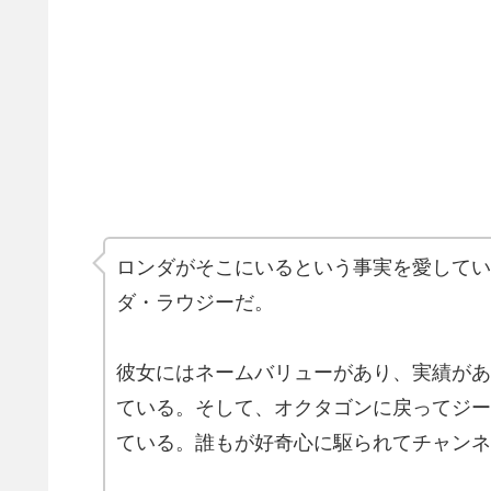
ロンダがそこにいるという事実を愛してい
ダ・ラウジーだ。
彼女にはネームバリューがあり、実績があ
ている。そして、オクタゴンに戻ってジー
ている。誰もが好奇心に駆られてチャンネ