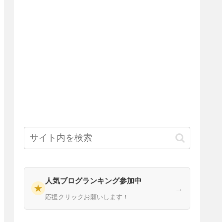
人気ブログランキング参加中
★
→
応援クリックお願いします！