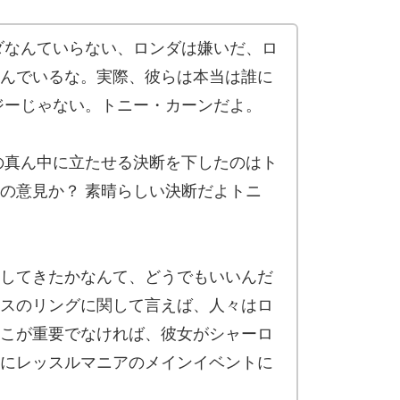
ダなんていらない、ロンダは嫌いだ、ロ
んでいるな。実際、彼らは本当は誰に
ジーじゃない。トニー・カーンだよ。
の真ん中に立たせる決断を下したのはト
の意見か？ 素晴らしい決断だよトニ
してきたかなんて、どうでもいいんだ
スのリングに関して言えば、人々はロ
こが重要でなければ、彼女がシャーロ
にレッスルマニアのメインイベントに