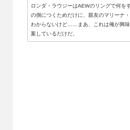
ロンダ・ラウジーはAEWのリングで何を
の側につくためだけに、親友のマリーナ・
わからないけど……まあ、これは俺が興味
案しているだけだ。