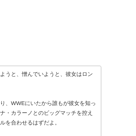
ようと、憎んでいようと、彼女はロン
り、WWEにいたから誰もが彼女を知っ
ナ・カラーノとのビッグマッチを控え
ルを合わせるはずだよ。