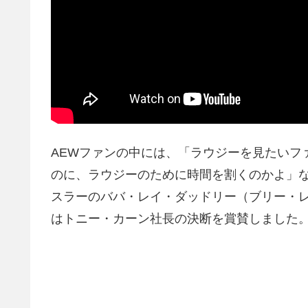
AEWファンの中には、「ラウジーを見たいフ
のに、ラウジーのために時間を割くのかよ」
スラーのババ・レイ・ダッドリー（ブリー・レイ）は
はトニー・カーン社長の決断を賞賛しました