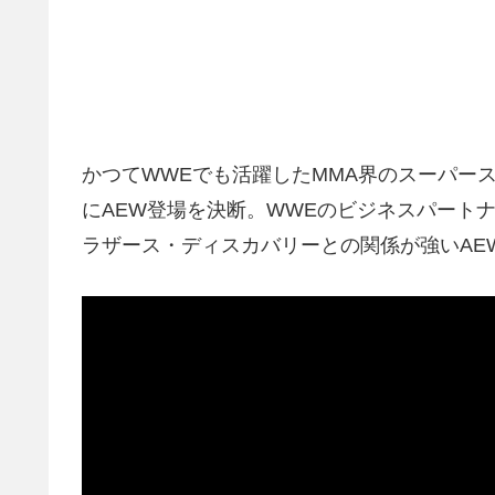
かつてWWEでも活躍したMMA界のスーパースター
にAEW登場を決断。WWEのビジネスパートナー
ラザース・ディスカバリーとの関係が強いAE