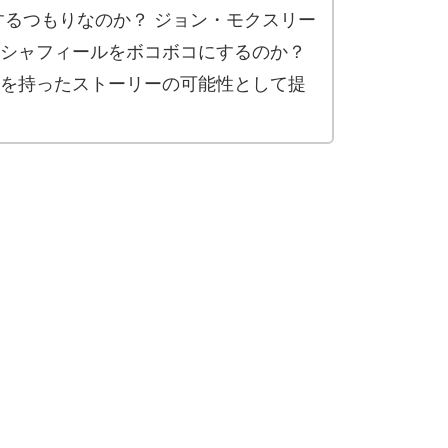
するつもりなのか？ ジョン・モクスリー
シャフィールをボコボコにするのか？
を持ったストーリーの可能性として提