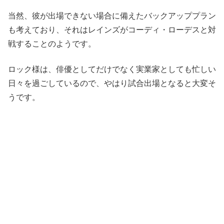
当然、彼が出場できない場合に備えたバックアッププラン
も考えており、それはレインズがコーディ・ローデスと対
戦することのようです。
ロック様は、俳優としてだけでなく実業家としても忙しい
日々を過ごしているので、やはり試合出場となると大変そ
うです。