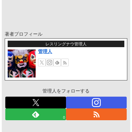
著者プロフィール
レスリングナウ管理人
管理人
管理人をフォローする
0