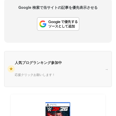
Google 検索で当サイトの記事を優先表示させる
人気ブログランキング参加中
★
→
応援クリックお願いします！