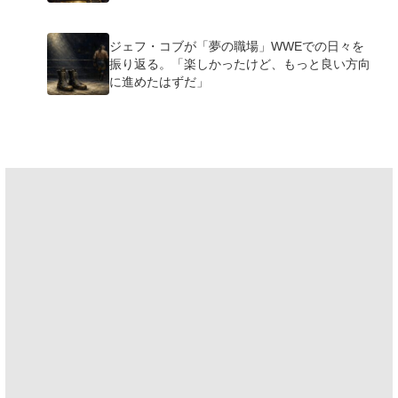
ジェフ・コブが「夢の職場」WWEでの日々を
振り返る。「楽しかったけど、もっと良い方向
に進めたはずだ」