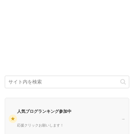
人気ブログランキング参加中
★
→
応援クリックお願いします！