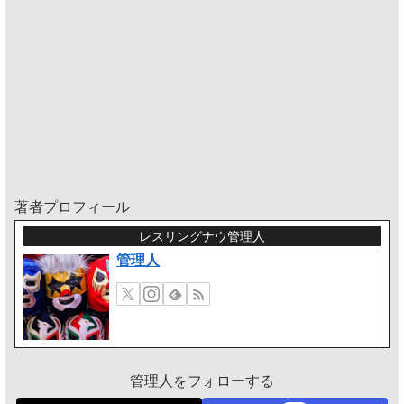
著者プロフィール
レスリングナウ管理人
管理人
管理人をフォローする