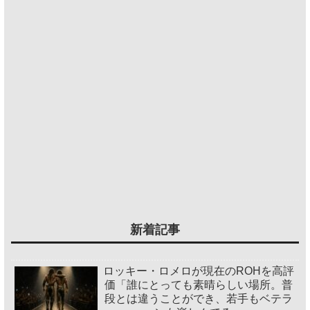
新着記事
ロッキー・ロメロが現在のROHを高評
価「誰にとっても素晴らしい場所。普
段とは違うことができ、若手もベテラ