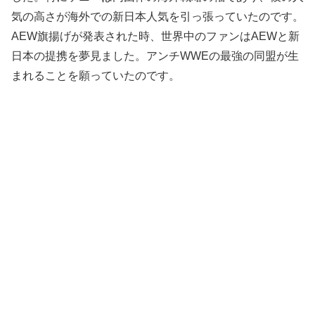
気の高さが海外での新日本人気を引っ張っていたのです。
AEW旗揚げが発表された時、世界中のファンはAEWと新
日本の提携を夢見ました。アンチWWEの最強の同盟が生
まれることを願っていたのです。