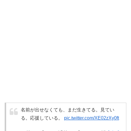
名前が出せなくても、まだ生きてる。見てい
る。応援している。
pic.twitter.com/XE02zXy0ft