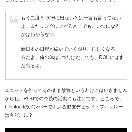
もう二度とROHに出ないとは一言も言ってない
よ。またリングに上がるさ。でも、いつになる
かはわからない。
新日本の日程が続いていく限り、忙しくなる一
方だよ。俺の体は1つだけだ。でも、ROHにはま
た出るよ。
ユニットを作ってそのまま放置というわけにはいきません
からね。ROHでの今後の活動にも注目です。ところで、
Lifebloodのメンバーでもある盟友デビッド・フィンレー
は今どこに？