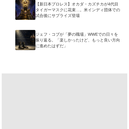
【新日本プロレス】オカダ・カズチカが4代目
タイガーマスクに花束…。米インディ団体での
試合後にサプライズ登場
ジェフ・コブが「夢の職場」WWEでの日々を
振り返る。「楽しかったけど、もっと良い方向
に進めたはずだ」