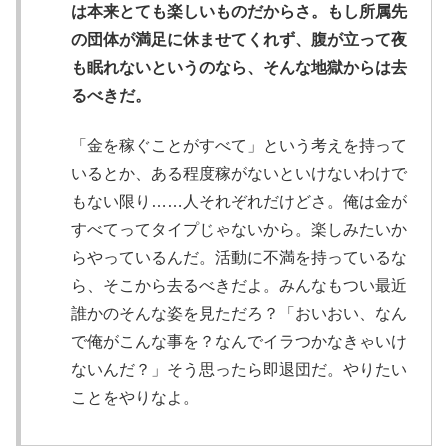
は本来とても楽しいものだからさ。もし所属先
の団体が満足に休ませてくれず、腹が立って夜
も眠れないというのなら、そんな地獄からは去
るべきだ。
「金を稼ぐことがすべて」という考えを持って
いるとか、ある程度稼がないといけないわけで
もない限り……人それぞれだけどさ。俺は金が
すべてってタイプじゃないから。楽しみたいか
らやっているんだ。活動に不満を持っているな
ら、そこから去るべきだよ。みんなもつい最近
誰かのそんな姿を見ただろ？「おいおい、なん
で俺がこんな事を？なんでイラつかなきゃいけ
ないんだ？」そう思ったら即退団だ。やりたい
ことをやりなよ。