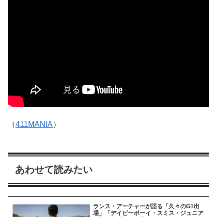
（
411MANIA
）
あわせて読みたい
ランス・アーチャーが語る「久々のG1出
場」「デイビーボーイ・スミス・ジュニア