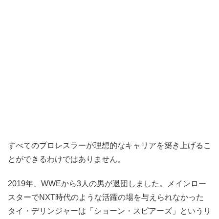
すべてのプロレスラーが理想的なキャリアを築き上げるこ
とができるわけではありません。
2019年、WWEから3人の男が退団しました。メインロー
スターでNXT時代のような活躍の場を与えられなかった
タイ・デリンジャーは「ショーン・スピアーズ」というリ