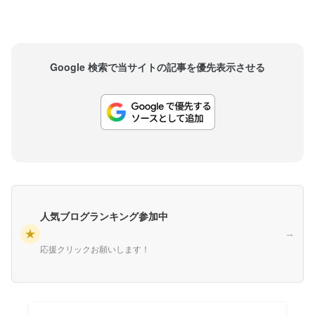
Google 検索で当サイトの記事を優先表示させる
人気ブログランキング参加中
★
→
応援クリックお願いします！