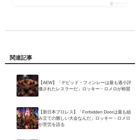
ポチップ
関連記事
【AEW】「デビッド・フィンレーは最も過小評
価されたレスラーだ」ロッキー・ロメロが称賛
【新日本プロレス】「Forbidden Doorは最も組
み立ての難しい大会なんだ」ロッキー・ロメロ
が苦労を語る