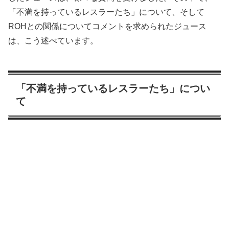
「不満を持っているレスラーたち」について、そして
ROHとの関係についてコメントを求められたジュース
は、こう述べています。
「不満を持っているレスラーたち」につい
て