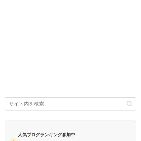
人気ブログランキング参加中