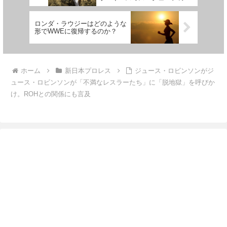
日本プロレス退団」
ロンダ・ラウジーはどのような
形でWWEに復帰するのか？
ホーム
新日本プロレス
ジュース・ロビンソンがジ
ュース・ロビンソンが「不満なレスラーたち」に「脱地獄」を呼びか
け。ROHとの関係にも言及