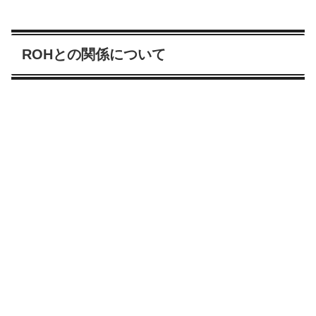
ROHとの関係について