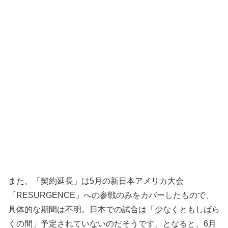
また、「契約延長」は5月の新日本アメリカ大会
「RESURGENCE」への参戦のみをカバーしたもので、
具体的な期間は不明。日本での試合は「少なくともしばら
くの間」予定されていないのだそうです。となると、6月