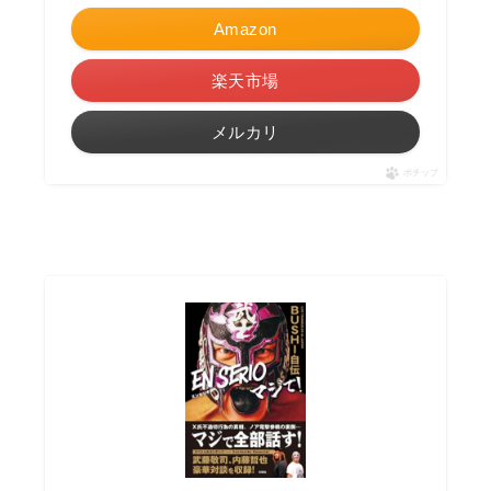
Amazon
楽天市場
メルカリ
ポチップ