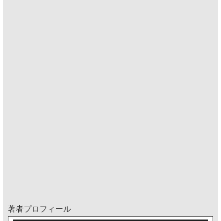
著者プロフィール