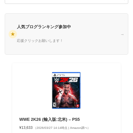
人気ブログランキング参加中
★
→
応援クリックお願いします！
WWE 2K26 (輸入版:北米) – PS5
¥13,633
（2026/03/27 14:14時点 | Amazon調べ）