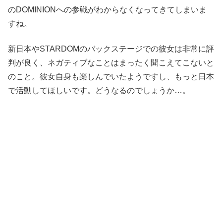
のDOMINIONへの参戦がわからなくなってきてしまいま
すね。
新日本やSTARDOMのバックステージでの彼女は非常に評
判が良く、ネガティブなことはまったく聞こえてこないと
のこと。彼女自身も楽しんでいたようですし、もっと日本
で活動してほしいです。どうなるのでしょうか…。