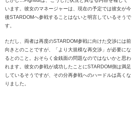
しかし…Fightfulは、こうした状況と異なる内容を報じて
います。彼女のマネージャーは、現在の予定では彼女が今
後STARDOMへ参戦することはないと明言しているそうで
す。
ただし、両者は再度のSTARDOM参戦に向けた交渉には前
向きとのことですが、「より大規模な再交渉」が必要にな
るとのこと。おそらく金銭面の問題なのではないかと思わ
れます。彼女の参戦が成功したことにSTARDOM側は満足
しているそうですが、その分再参戦へのハードルは高くな
りました。