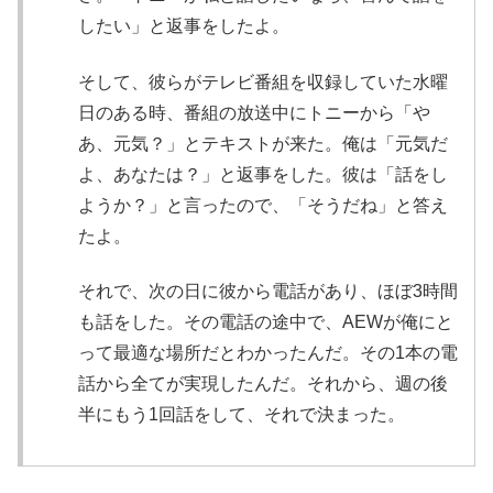
したい」と返事をしたよ。
そして、彼らがテレビ番組を収録していた水曜
日のある時、番組の放送中にトニーから「や
あ、元気？」とテキストが来た。俺は「元気だ
よ、あなたは？」と返事をした。彼は「話をし
ようか？」と言ったので、「そうだね」と答え
たよ。
それで、次の日に彼から電話があり、ほぼ3時間
も話をした。その電話の途中で、AEWが俺にと
って最適な場所だとわかったんだ。その1本の電
話から全てが実現したんだ。それから、週の後
半にもう1回話をして、それで決まった。