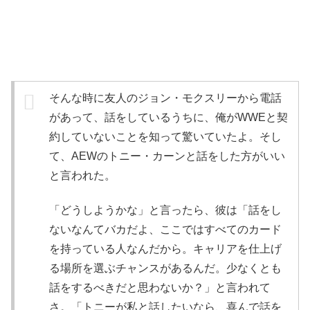
そんな時に友人のジョン・モクスリーから電話
があって、話をしているうちに、俺がWWEと契
約していないことを知って驚いていたよ。そし
て、AEWのトニー・カーンと話をした方がいい
と言われた。
「どうしようかな」と言ったら、彼は「話をし
ないなんてバカだよ、ここではすべてのカード
を持っている人なんだから。キャリアを仕上げ
る場所を選ぶチャンスがあるんだ。少なくとも
話をするべきだと思わないか？」と言われて
さ。「トニーが私と話したいなら、喜んで話を