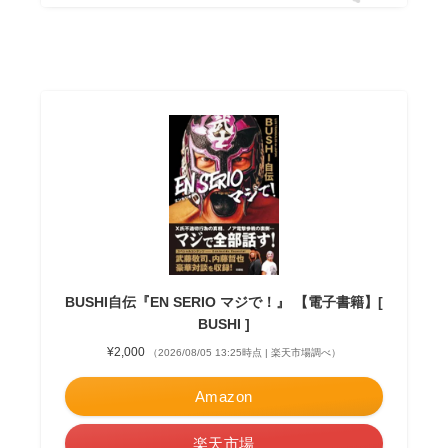
BUSHI自伝『EN SERIO マジで！』 【電子書籍】[
BUSHI ]
¥2,000
（2026/08/05 13:25時点 | 楽天市場調べ）
Amazon
楽天市場