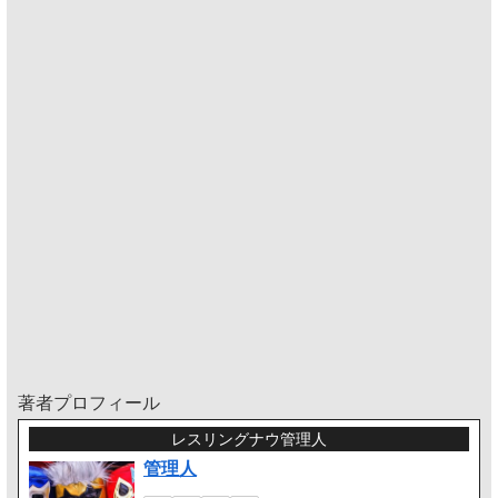
著者プロフィール
レスリングナウ管理人
管理人