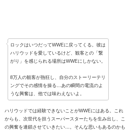
ロックはいつだってWWEに戻ってくる。彼は
ハリウッドを愛しているけど、観客との「繋
がり」を感じられる場所はWWEにしかない。
8万人の観客が熱狂し、自分のストーリーテリ
ングでその感情を操る…あの瞬間の電流のよ
うな興奮は、他では味わえないよ。
ハリウッドでは経験できないことがWWEにはある。これ
からも、次世代を担うスーパースターたちを生み出し、こ
の興奮を連鎖させていきたい…。そんな思いもあるのかも