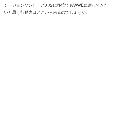
ン・ジョンソン）。どんなに多忙でもWWEに戻ってきた
いと思う行動力はどこから来るのでしょうか。