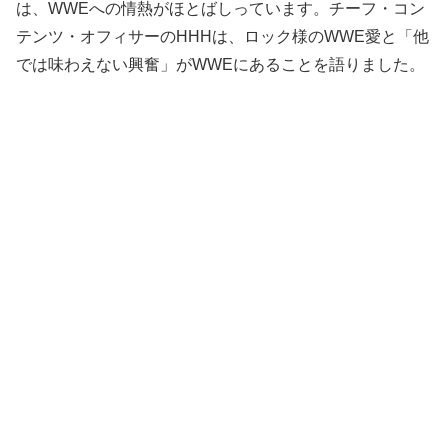
は、WWEへの情熱がほとばしっています。チーフ・コン
テンツ・オフィサーのHHHは、ロック様のWWE愛と「他
では味わえない興奮」がWWEにあることを語りました。