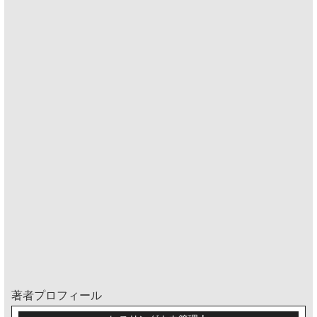
著者プロフィール