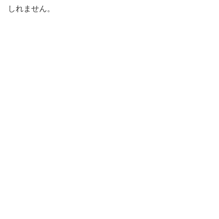
しれません。