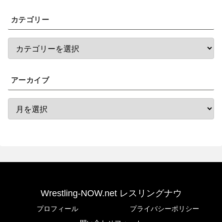
カテゴリー
アーカイブ
Wrestling-NOW.net レスリングナウ
プロフィール
プライバシーポリシー