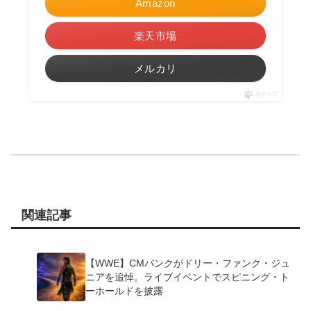
Amazon
楽天市場
メルカリ
ポチップ
関連記事
【WWE】CMパンクがドリー・ファンク・ジュ
ニアを追悼。ライブイベントでスピニング・ト
ーホールドを披露