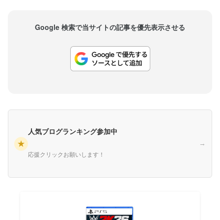
Google 検索で当サイトの記事を優先表示させる
人気ブログランキング参加中
★
→
応援クリックお願いします！