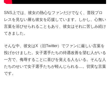
SNS上では、彼女の熱心なファンだけでなく、普段プロ
レスを見ない層も彼女を応援しています。しかし、心無い
言葉を浴びせられることもあり、彼女はそれに苦しみ続け
てきました。
そんな中、彼女はX（旧Twitter）でファンに厳しい言葉を
投げかけました。女子選手たちの待遇改善を望む人がいる
一方で、侮辱することに喜びを覚える人もいる。そんな人
たちのせいで女子選手たちが軽んじられる…。切実な言葉
です。