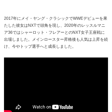
2017年にメイ・ヤング・クラシックでWWEデビューを果
たした彼女はNXTで頭角を現し、2020年のレッスルマニ
ア36ではシャーロット・フレアーとのNXT女子王座戦に
出場しました。メインロースター昇格後も人気は上昇を続
け、今やトップ選手へと成長しました。