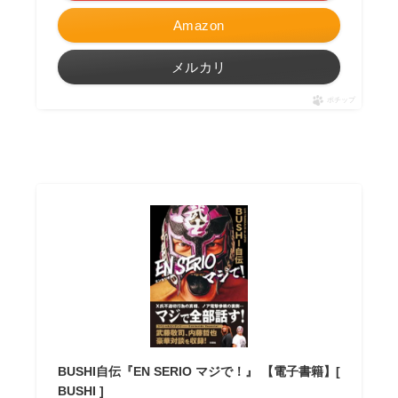
Amazon
メルカリ
ポチップ
BUSHI自伝『EN SERIO マジで！』 【電子書籍】[
BUSHI ]