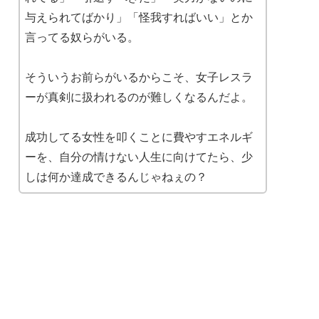
与えられてばかり」「怪我すればいい」とか
言ってる奴らがいる。
そういうお前らがいるからこそ、女子レスラ
ーが真剣に扱われるのが難しくなるんだよ。
成功してる女性を叩くことに費やすエネルギ
ーを、自分の情けない人生に向けてたら、少
しは何か達成できるんじゃねぇの？