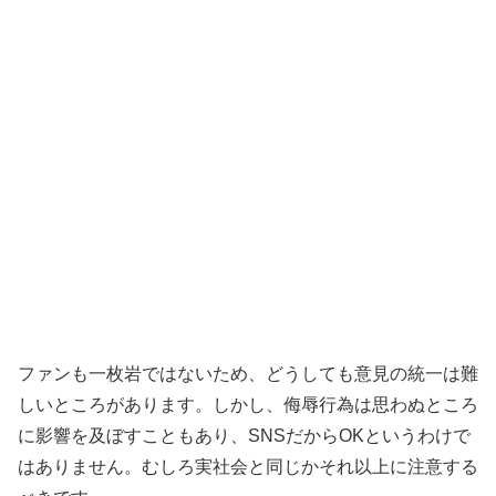
ファンも一枚岩ではないため、どうしても意見の統一は難
しいところがあります。しかし、侮辱行為は思わぬところ
に影響を及ぼすこともあり、SNSだからOKというわけで
はありません。むしろ実社会と同じかそれ以上に注意する