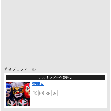
著者プロフィール
レスリングナウ管理人
管理人