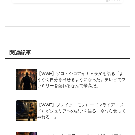
ポチップ
関連記事
【WWE】ソロ・シコアがキャラ変を語る「よ
うやく自分を出せるようになった。テレビでフ
ァミリーを煽れるなんて最高だ」
【WWE】ブレイク・モンロー（マライア・メ
イ）がジュリアへの思いを語る「今なら食って
やれる！」