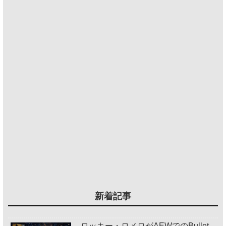
新着記事
ロッキー・ロメロがAEWでのBullet