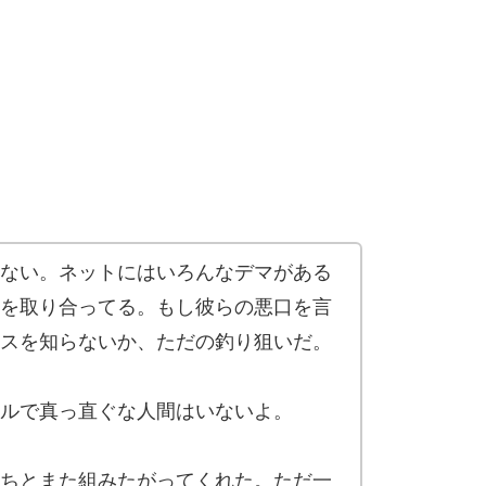
ない。ネットにはいろんなデマがある
を取り合ってる。もし彼らの悪口を言
スを知らないか、ただの釣り狙いだ。
ルで真っ直ぐな人間はいないよ。
ちとまた組みたがってくれた。ただ一