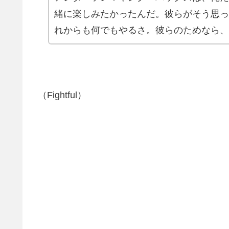
緒に楽しみたかったんだ。彼らがそう思っ
れからも何でもやるさ。彼らのためなら、
（Fightful）