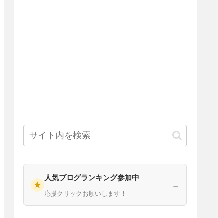
人気ブログランキング参加中
★
→
応援クリックお願いします！