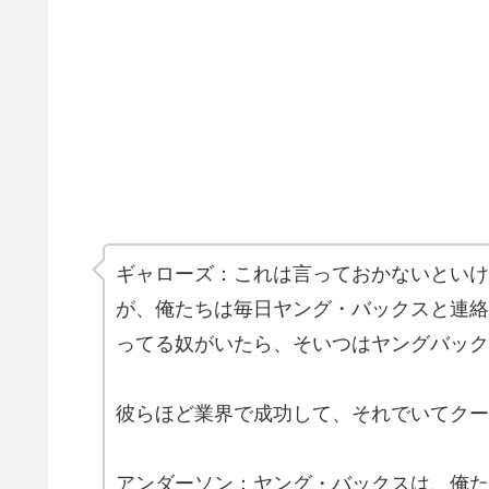
ギャローズ：これは言っておかないといけ
が、俺たちは毎日ヤング・バックスと連絡
ってる奴がいたら、そいつはヤングバック
彼らほど業界で成功して、それでいてクー
アンダーソン：ヤング・バックスは、俺た