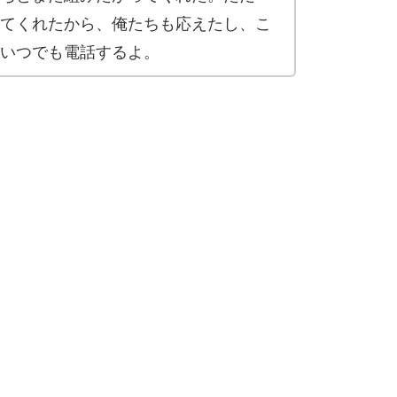
てくれたから、俺たちも応えたし、こ
いつでも電話するよ。