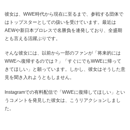
彼女は、WWE時代から現在に至るまで、参戦する団体で
はトップスターとしての扱いを受けています。最近は
AEWや新日本プロレスで名勝負を連発しており、全盛期
とも言える活躍ぶりです。
そんな彼女には、以前から一部のファンが「将来的には
WWEへ復帰するのでは？」「すぐにでもWWEに帰って
きてほしい」と願っています。しかし、彼女はそうした意
見を聞き入れようともしません。
Instagramでの有料配信で「WWEに復帰してほしい」とい
うコメントを発見した彼女は、こうリアクションしまし
た。