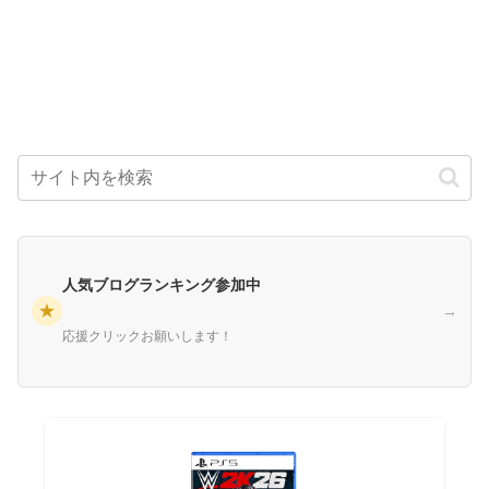
人気ブログランキング参加中
★
→
応援クリックお願いします！