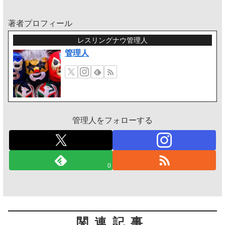
著者プロフィール
レスリングナウ管理人
管理人
管理人をフォローする
0
関連記事