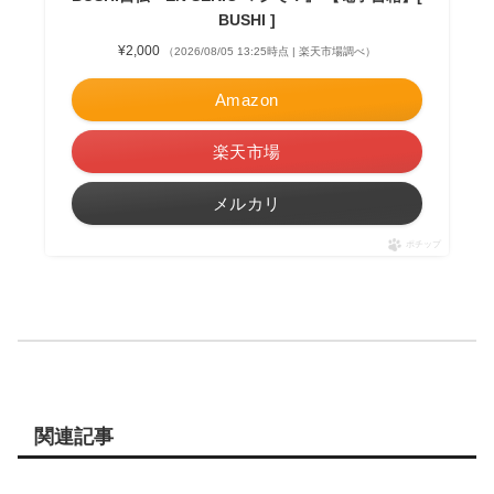
BUSHI ]
¥2,000
（2026/08/05 13:25時点 | 楽天市場調べ）
Amazon
楽天市場
メルカリ
ポチップ
関連記事