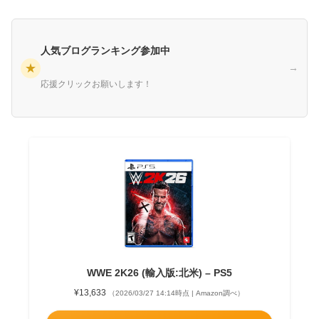
人気ブログランキング参加中
★
→
応援クリックお願いします！
WWE 2K26 (輸入版:北米) – PS5
¥13,633
（2026/03/27 14:14時点 | Amazon調べ）