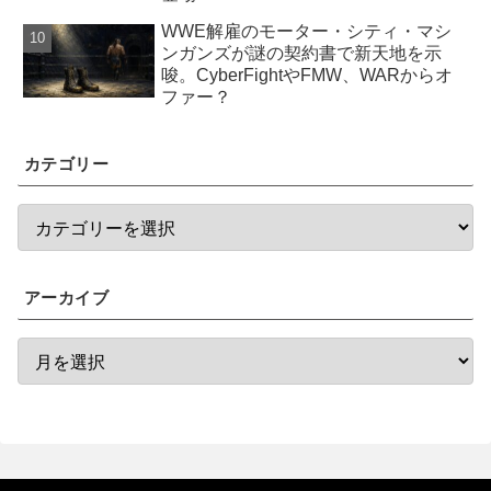
WWE解雇のモーター・シティ・マシ
ンガンズが謎の契約書で新天地を示
唆。CyberFightやFMW、WARからオ
ファー？
カテゴリー
アーカイブ