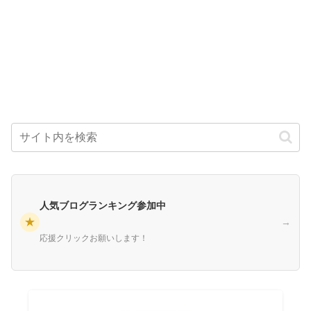
人気ブログランキング参加中
★
→
応援クリックお願いします！