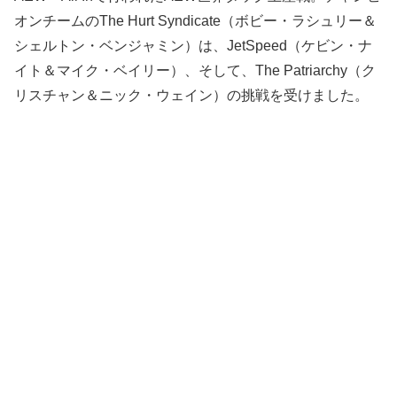
オンチームのThe Hurt Syndicate（ボビー・ラシュリー＆
シェルトン・ベンジャミン）は、JetSpeed（ケビン・ナ
イト＆マイク・ベイリー）、そして、The Patriarchy（ク
リスチャン＆ニック・ウェイン）の挑戦を受けました。