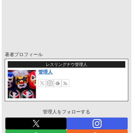
著者プロフィール
レスリングナウ管理人
管理人
管理人をフォローする