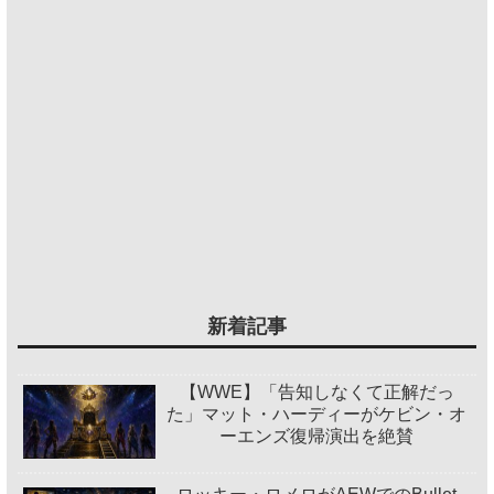
新着記事
【WWE】「告知しなくて正解だっ
た」マット・ハーディーがケビン・オ
ーエンズ復帰演出を絶賛