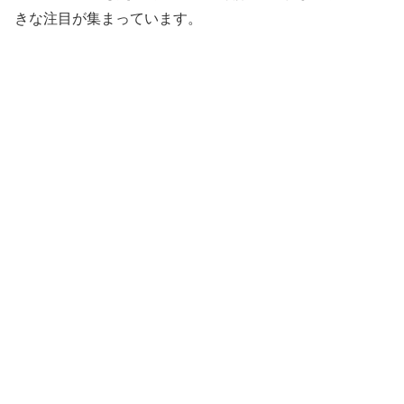
きな注目が集まっています。