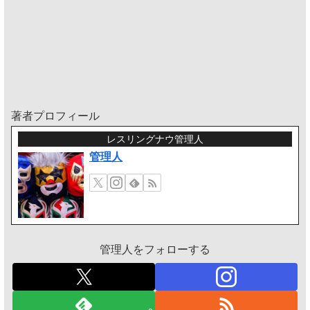
著者プロフィール
レスリングナウ管理人
管理人
管理人をフォローする