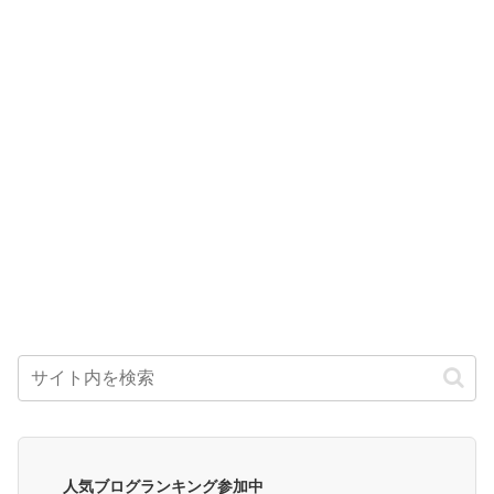
人気ブログランキング参加中