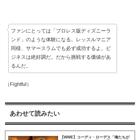
ファンにとっては「プロレス版ディズニーラ
ンド」のような体験になる。レッスルマニア
同様、サマースラムでも必ず成功するよ。ビ
ジネスは絶好調だ。だから挑戦する価値があ
るんだ。
（Fightful）
あわせて読みたい
【WWE】コーディ・ローデス「俺たちが