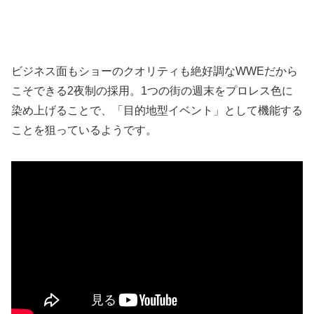
ビジネス面もショーのクオリティも絶好調なWWEだから
こそできる2夜制の採用。1つの街の週末をプロレス色に
染め上げることで、「目的地型イベント」として機能する
ことを狙っているようです。