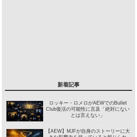
新着記事
ロッキー・ロメロがAEWでのBullet
Club復活の可能性に言及「絶対にない
とは言えない」
【AEW】MJFが自身のストーリーに大