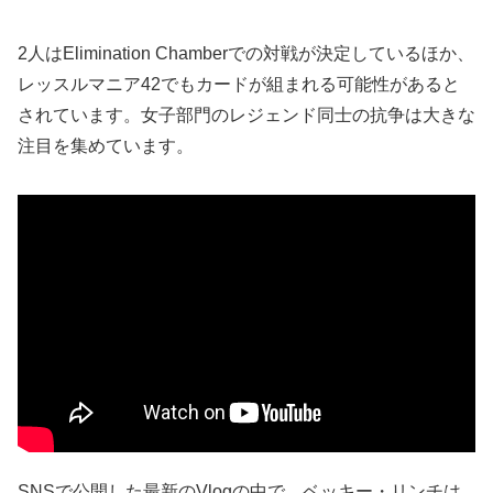
2人はElimination Chamberでの対戦が決定しているほか、
レッスルマニア42でもカードが組まれる可能性があると
されています。女子部門のレジェンド同士の抗争は大きな
注目を集めています。
SNSで公開した最新のVlogの中で、ベッキー・リンチは