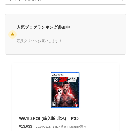
人気ブログランキング参加中
★
→
応援クリックお願いします！
WWE 2K26 (輸入版:北米) – PS5
¥13,633
（2026/03/27 14:14時点 | Amazon調べ）