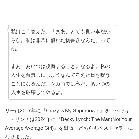
私はこう答えた。「まあ、とても良い本だか
らな。私は非常に優れた物書きなんだ」って
ね。
まあ、あいつは後悔することになるよ。私の
人生を台無しにしようなんて考えた日を呪う
ことになるんだ。シカゴでは私が、あいつの
人生を破壊してやるよ。
リーは2017年に『Crazy Is My Superpower』を、ベッキ
ー・リンチは2024年に『Becky Lynch: The Man(Not Your
Average Average Girl)』を出版。どちらもベストセラーに
なりました。