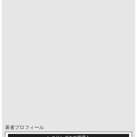
著者プロフィール