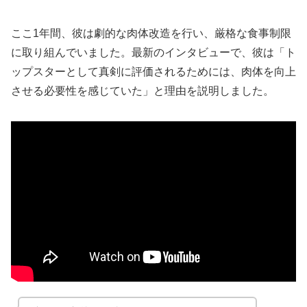
ここ1年間、彼は劇的な肉体改造を行い、厳格な食事制限
に取り組んでいました。最新のインタビューで、彼は「ト
ップスターとして真剣に評価されるためには、肉体を向上
させる必要性を感じていた」と理由を説明しました。