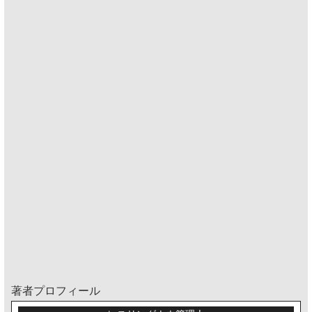
著者プロフィール