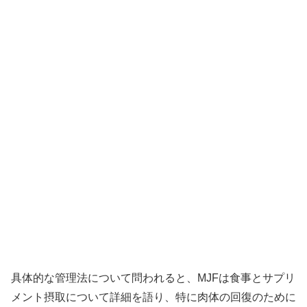
具体的な管理法について問われると、MJFは食事とサプリ
メント摂取について詳細を語り、特に肉体の回復のために