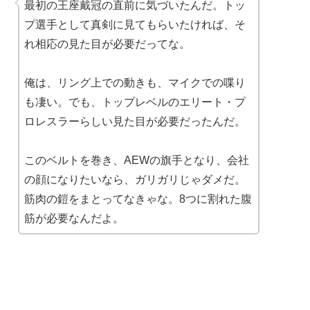
最初の王座戴冠の直前に気づいたんだ。トッ
プ選手として真剣に見てもらいたければ、そ
れ相応の見た目が必要だってな。
俺は、リング上での動きも、マイクでの喋り
も凄い。でも、トップレベルのエリート・プ
ロレスラーらしい見た目が必要だったんだ。
このベルトを巻き、AEWの旗手となり、会社
の顔になりたいなら、ガリガリじゃダメだ。
筋肉の鎧をまとってなきゃな。8つに割れた腹
筋が必要なんだよ。