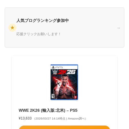
人気ブログランキング参加中
★
→
応援クリックお願いします！
WWE 2K26 (輸入版:北米) – PS5
¥13,633
（2026/03/27 14:14時点 | Amazon調べ）