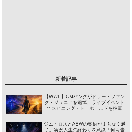
新着記事
【WWE】CMパンクがドリー・ファン
ク・ジュニアを追悼。ライブイベント
でスピニング・トーホールドを披露
ジム・ロスとAEWの契約がまもなく満
了。実況人生の終わりを意識「何も告