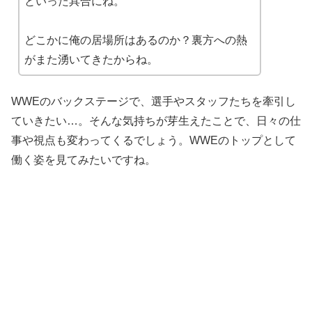
といった具合にね。
どこかに俺の居場所はあるのか？裏方への熱
がまた湧いてきたからね。
WWEのバックステージで、選手やスタッフたちを牽引し
ていきたい…。そんな気持ちが芽生えたことで、日々の仕
事や視点も変わってくるでしょう。WWEのトップとして
働く姿を見てみたいですね。