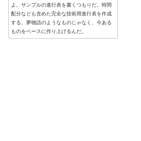
よ。サンプルの進行表を書くつもりだ。時間
配分なども含めた完全な技術用進行表を作成
する。夢物語のようなものじゃなく、今ある
ものをベースに作り上げるんだ。