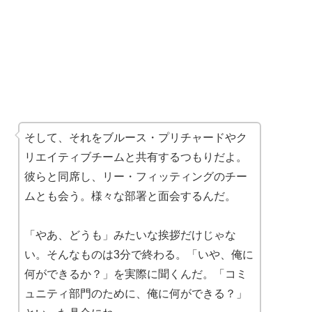
そして、それをブルース・プリチャードやク
リエイティブチームと共有するつもりだよ。
彼らと同席し、リー・フィッティングのチー
ムとも会う。様々な部署と面会するんだ。
「やあ、どうも」みたいな挨拶だけじゃな
い。そんなものは3分で終わる。「いや、俺に
何ができるか？」を実際に聞くんだ。「コミ
ュニティ部門のために、俺に何ができる？」