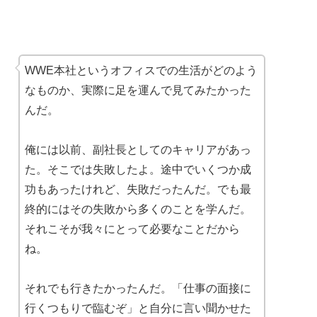
WWE本社というオフィスでの生活がどのよう
なものか、実際に足を運んで見てみたかった
んだ。
俺には以前、副社長としてのキャリアがあっ
た。そこでは失敗したよ。途中でいくつか成
功もあったけれど、失敗だったんだ。でも最
終的にはその失敗から多くのことを学んだ。
それこそが我々にとって必要なことだから
ね。
それでも行きたかったんだ。「仕事の面接に
行くつもりで臨むぞ」と自分に言い聞かせた