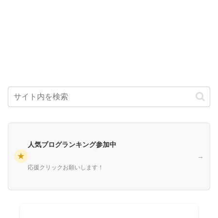
人気ブログランキング参加中
★
→
応援クリックお願いします！