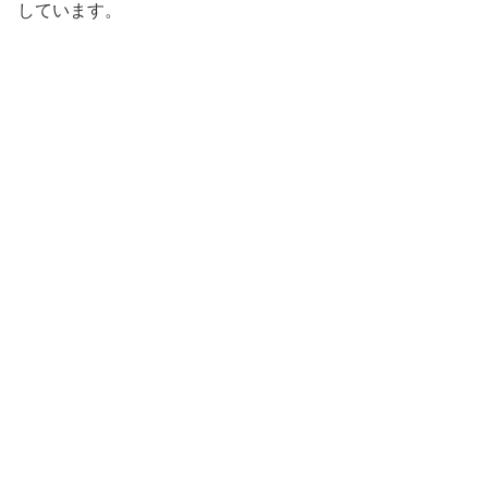
しています。