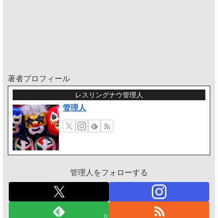
著者プロフィール
レスリングナウ管理人
管理人
管理人をフォローする
0