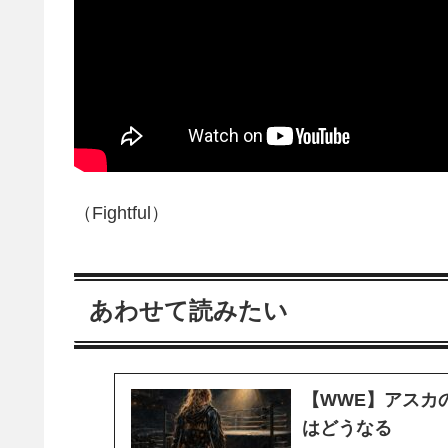
（Fightful）
あわせて読みたい
【WWE】アスカ
はどうなる