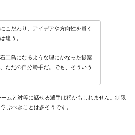
にこだわり、アイデアや方向性を貫く
は違う。
石二鳥になるような理にかなった提案
、ただの自分勝手だ。でも、そういう
チームと対等に話せる選手は稀かもしれません。制限
ら学ぶべきことは多そうです。