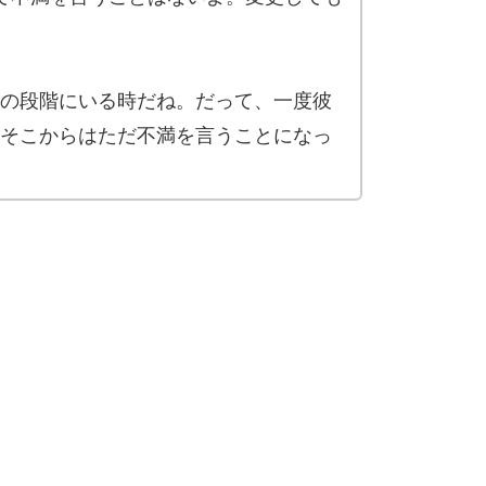
の段階にいる時だね。だって、一度彼
そこからはただ不満を言うことになっ