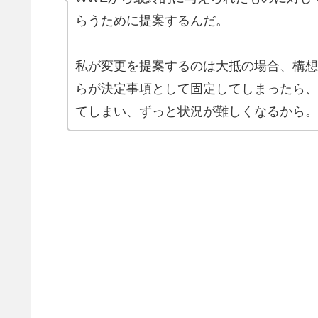
らうために提案するんだ。
私が変更を提案するのは大抵の場合、構想
らが決定事項として固定してしまったら、
てしまい、ずっと状況が難しくなるから。