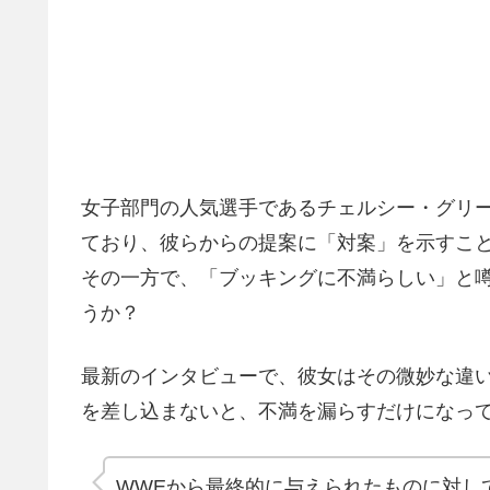
女子部門の人気選手であるチェルシー・グリ
ており、彼らからの提案に「対案」を示すこ
その一方で、「ブッキングに不満らしい」と
うか？
最新のインタビューで、彼女はその微妙な違
を差し込まないと、不満を漏らすだけになっ
WWEから最終的に与えられたものに対し