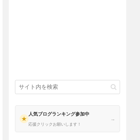
人気ブログランキング参加中
★
→
応援クリックお願いします！