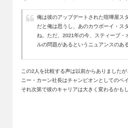
俺は彼のアップデートされた喧嘩屋ス
だと俺は思うし、あのカウボーイ・ス
ね。ただ、2021年の今、スティーブ
ルの問題があるというニュアンスのあ
この2人を比較する声は以前からありました
ニー・カーン社長はチャンピオンとしてのペ
それ次第で彼のキャリアは大きく変わるかも