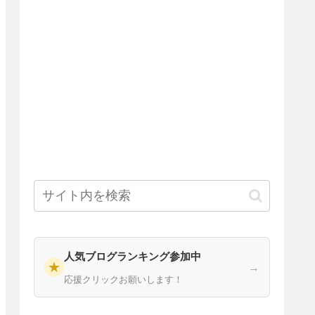
人気ブログランキング参加中
★
→
応援クリックお願いします！