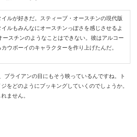
タイルが好きだ。スティーブ・オースチンの現代版
タイルもみんなにオースチンっぽさを感じさせるよ
・オースチンのようなことはできない。彼はアルコー
るカウボーイのキャラクターを作り上げたんだ。
が、ブライアンの目にもそう映っているんですね。ト
イジをどのようにブッキングしていくのでしょうか。
しれません。